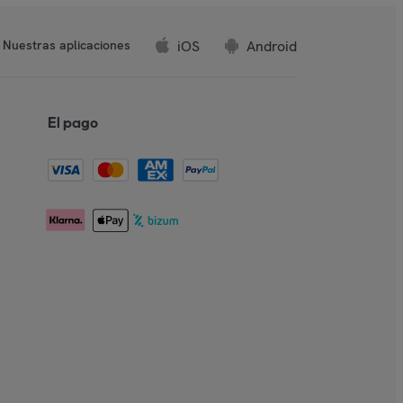
iOS
Android
Nuestras aplicaciones
El pago