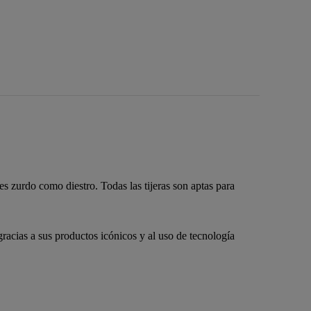
 zurdo como diestro. Todas las tijeras son aptas para
racias a sus productos icónicos y al uso de tecnología