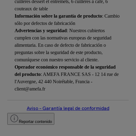
cuillères dessert et entremets, 6 cuillères à café, 6
couteaux de table
Información sobre la garantía de producto
: Cambio
sólo por defectos de fabricación
Advertencias y seguridad
: Nuestros cubiertos
cumplen con las normativas europeas de seguridad
alimentaria. En caso de defecto de fabricación o
preguntas sobre la seguridad de este producto,
comuníquese con nuestro servicio al cliente.
Operador económico responsable de la seguridad
del producto
: AMEFA FRANCE SAS - 12 14 rue de
l'Auvergne, 42 440 Noirétable, Francia -
client@amefa.fr
Aviso – Garantía legal de conformidad
Reportar contenido