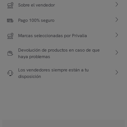
Sobre el vendedor
Pago 100% seguro
Marcas seleccionadas por Privalia
Devolución de productos en caso de que
haya problemas
Los vendedores siempre están a tu
disposición