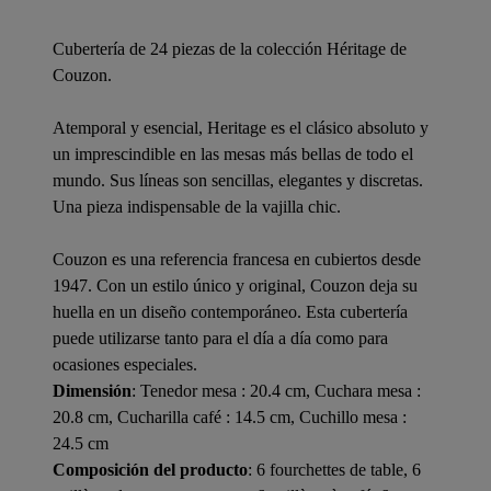
Cubertería de 24 piezas de la colección Héritage de
Couzon.
Atemporal y esencial, Heritage es el clásico absoluto y
un imprescindible en las mesas más bellas de todo el
mundo. Sus líneas son sencillas, elegantes y discretas.
Una pieza indispensable de la vajilla chic.
Couzon es una referencia francesa en cubiertos desde
1947. Con un estilo único y original, Couzon deja su
huella en un diseño contemporáneo. Esta cubertería
puede utilizarse tanto para el día a día como para
ocasiones especiales.
Dimensión
: Tenedor mesa : 20.4 cm, Cuchara mesa :
20.8 cm, Cucharilla café : 14.5 cm, Cuchillo mesa :
24.5 cm
Composición del producto
: 6 fourchettes de table, 6