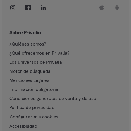
Sobre Privalia
¿Quiénes somos?
¿Qué ofrecemos en Privalia?
Los universos de Privalia
Motor de búsqueda
Menciones Legales
Información obligatoria
Condiciones generales de venta y de uso
Política de privacidad
Configurar mis cookies
Accesibilidad