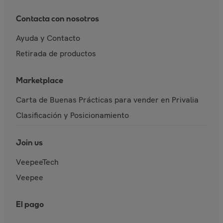
Contacta con nosotros
Ayuda y Contacto
Retirada de productos
Marketplace
Carta de Buenas Prácticas para vender en Privalia
Clasificación y Posicionamiento
Join us
VeepeeTech
Veepee
El pago