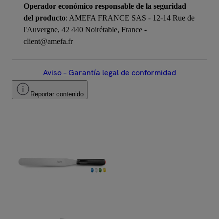
Operador económico responsable de la seguridad
del producto
: AMEFA FRANCE SAS - 12-14 Rue de
l'Auvergne, 42 440 Noirétable, France -
client@amefa.fr
Aviso – Garantía legal de conformidad
Reportar contenido