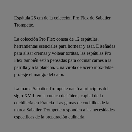
Espátula 25 cm de la colección Pro Flex de Sabatier
Trompette.
La colección Pro Flex consta de 12 espátulas,
herramientas esenciales para hornear y asar. Diseñadas
para alisar cremas y voltear tortitas, las espátulas Pro
Flex también están pensadas para cocinar carnes a la
parrilla y a la plancha. Una virola de acero inoxidable
protege el mango del calor.
La marca Sabatier Trompette nació a principios del
siglo XVIII en la cuenca de Thiers, capital de la
cuchillería en Francia. Las gamas de cuchillos de la
marca Sabatier Trompette responden a las necesidades
específicas de la preparación culinaria.