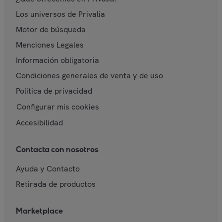
Los universos de Privalia
Motor de búsqueda
Menciones Legales
Información obligatoria
Condiciones generales de venta y de uso
Política de privacidad
Configurar mis cookies
Accesibilidad
Contacta con nosotros
Ayuda y Contacto
Retirada de productos
Marketplace