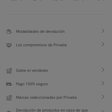
Modalidades de devolución
Los compromisos de Privalia
Sobre el vendedor
Pago 100% seguro
Marcas seleccionadas por Privalia
Devolución de productos en caso de que