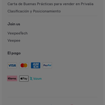
Carta de Buenas Prácticas para vender en Privalia
Clasificación y Posicionamiento
Join us
VeepeeTech
Veepee
El pago