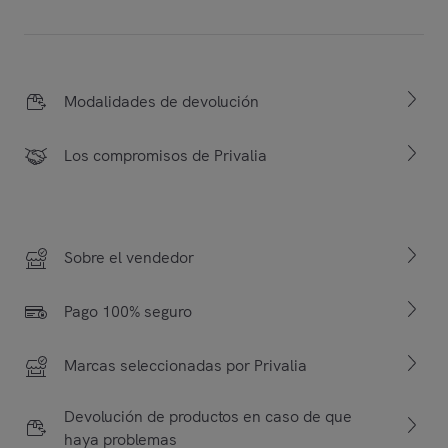
Modalidades de devolución
Los compromisos de Privalia
Sobre el vendedor
Pago 100% seguro
Marcas seleccionadas por Privalia
Devolución de productos en caso de que
haya problemas