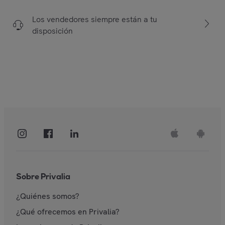
Los vendedores siempre están a tu
disposición
Sobre Privalia
¿Quiénes somos?
¿Qué ofrecemos en Privalia?