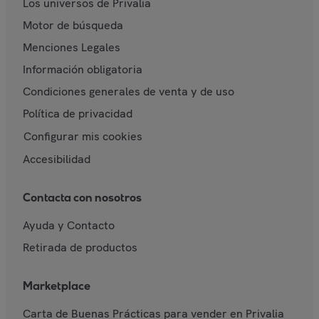
Los universos de Privalia
Motor de búsqueda
Menciones Legales
Información obligatoria
Condiciones generales de venta y de uso
Política de privacidad
Configurar mis cookies
Accesibilidad
Contacta con nosotros
Ayuda y Contacto
Retirada de productos
Marketplace
Carta de Buenas Prácticas para vender en Privalia