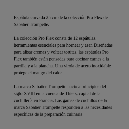
Espátula curvada 25 cm de la colección Pro Flex de
Sabatier Trompette.
La colección Pro Flex consta de 12 espátulas,
herramientas esenciales para hornear y asar. Diseñadas
para alisar cremas y voltear tortitas, las espátulas Pro
Flex también están pensadas para cocinar carnes a la
parrilla y a la plancha. Una virola de acero inoxidable
protege el mango del calor.
La marca Sabatier Trompette nació a principios del
siglo XVIII en la cuenca de Thiers, capital de la
cuchillería en Francia. Las gamas de cuchillos de la
marca Sabatier Trompette responden a las necesidades
específicas de la preparación culinaria.