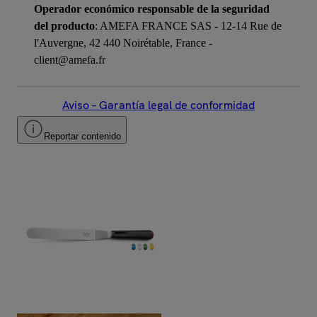
Operador económico responsable de la seguridad
del producto
: AMEFA FRANCE SAS - 12-14 Rue de
l'Auvergne, 42 440 Noirétable, France -
client@amefa.fr
Aviso – Garantía legal de conformidad
Reportar contenido