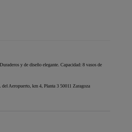
Duraderos y de diseño elegante. Capacidad: 8 vasos de
del Aeropuerto, km 4, Planta 3 50011 Zaragoza