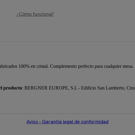
¿Cómo funciona?
abricados 100% en cristal. Complemento perfecto para cualquier mesa. 
el producto
: BERGNER EUROPE, S.L - Edificio San Lamberto, Ctra. 
Aviso – Garantía legal de conformidad