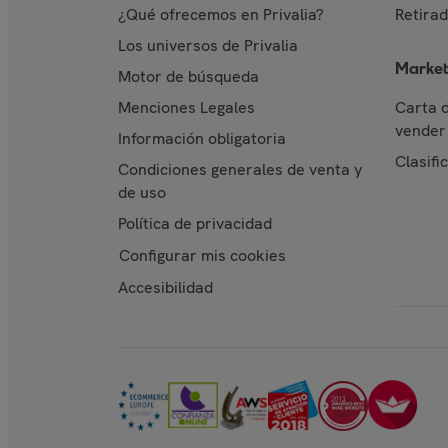
¿Qué ofrecemos en Privalia?
Retira
Los universos de Privalia
Market
Motor de búsqueda
Menciones Legales
Carta 
vender 
Información obligatoria
Clasifi
Condiciones generales de venta y
de uso
Política de privacidad
Configurar mis cookies
Accesibilidad