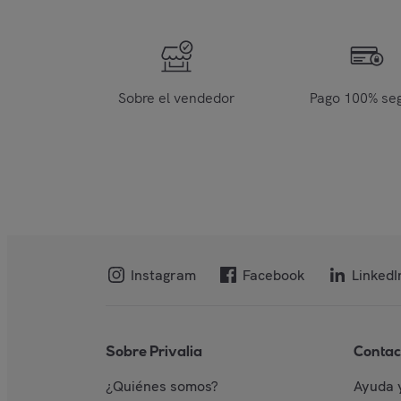
Sobre el vendedor
Pago 100% se
Instagram
Facebook
LinkedI
Sobre Privalia
Contac
¿Quiénes somos?
Ayuda 