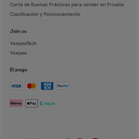
Carta de Buenas Prácticas para vender en Privalia
Clasificación y Posicionamiento
Join us
VeepeeTech
Veepee
El pago