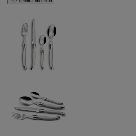
Reportar contenido