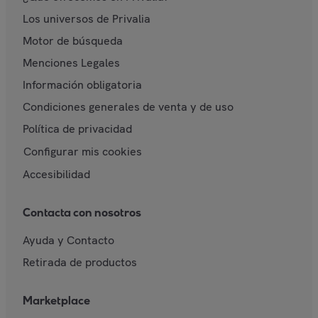
Los universos de Privalia
Motor de búsqueda
Menciones Legales
Información obligatoria
Condiciones generales de venta y de uso
Política de privacidad
Configurar mis cookies
Accesibilidad
Contacta con nosotros
Ayuda y Contacto
Retirada de productos
Marketplace