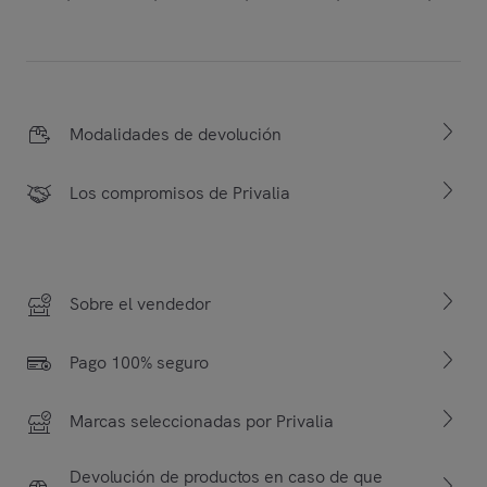
Modalidades de devolución
Los compromisos de Privalia
Sobre el vendedor
Pago 100% seguro
Marcas seleccionadas por Privalia
Devolución de productos en caso de que