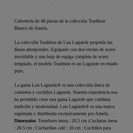
Cubertería de 48 piezas de la colección Tradition
Blanco de Amefa.
La colección Tradition de Lou Laguiole perpetúa las
líneas atemporales. Equipado con dos virolas de acero
inoxidable y una hoja de espiga completa de acero
templado, el modelo Tradition es un Laguiole en estado
puro.
La gama Lou Laguiole® es una colección única de
cubiertos y cuchillos Laguiole. Nuestra experiencia nos
ha permitido crear una gama Laguiole que combina
tradición y modernidad. Lou Laguiole® es una marca
registrada y distribuida exclusivamente por Amefa.
Dimensión
: Tenedores mesa : 20.5 cm ;Cucharas mesa
: 20.5 cm ; Cucharillas café : 16 cm ; Cuchillos para