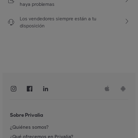
haya problemas
Los vendedores siempre están a tu
disposición
Sobre Privalia
¿Quiénes somos?
¿Qué ofrecemos en Privalia?