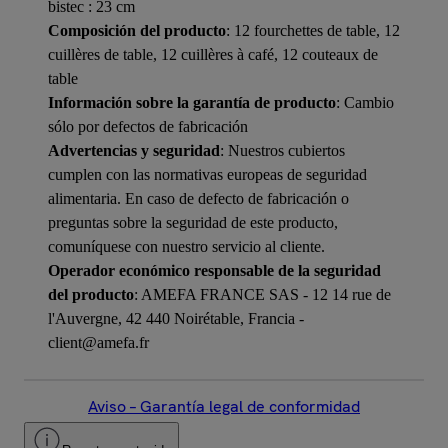
bistec : 23 cm
Composición del producto
: 12 fourchettes de table, 12
cuillères de table, 12 cuillères à café, 12 couteaux de
table
Información sobre la garantía de producto
: Cambio
sólo por defectos de fabricación
Advertencias y seguridad
: Nuestros cubiertos
cumplen con las normativas europeas de seguridad
alimentaria. En caso de defecto de fabricación o
preguntas sobre la seguridad de este producto,
comuníquese con nuestro servicio al cliente.
Operador económico responsable de la seguridad
del producto
: AMEFA FRANCE SAS - 12 14 rue de
l'Auvergne, 42 440 Noirétable, Francia -
client@amefa.fr
Aviso – Garantía legal de conformidad