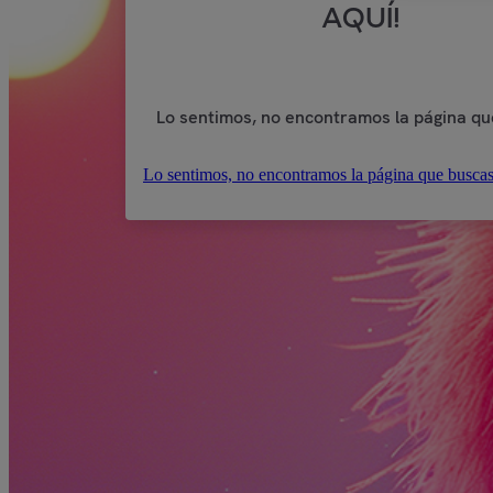
AQUÍ!
Lo sentimos, no encontramos la página qu
Lo sentimos, no encontramos la página que buscas