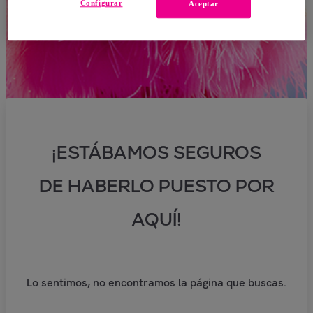
Configurar
Aceptar
¡ESTÁBAMOS SEGUROS
DE HABERLO PUESTO POR
AQUÍ!
Lo sentimos, no encontramos la página que buscas.