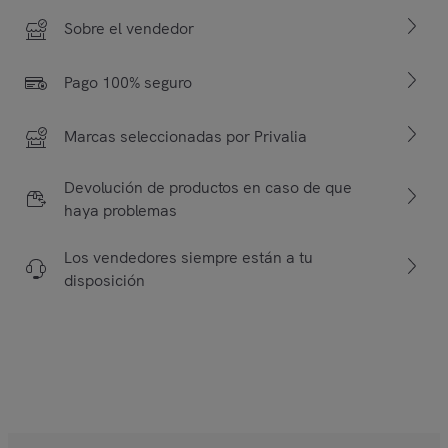
Sobre el vendedor
Pago 100% seguro
Marcas seleccionadas por Privalia
Devolución de productos en caso de que
haya problemas
Los vendedores siempre están a tu
disposición