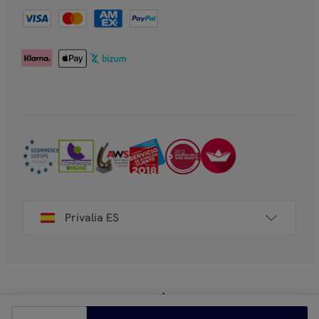
Privalia ES