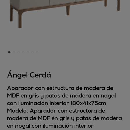
Ángel Cerdá
Aparador con estructura de madera de
MDF en gris y patas de madera en nogal
con iluminación interior 180x41x75cm
Modelo:
Aparador con estructura de
madera de MDF en gris y patas de madera
en nogal con iluminación interior