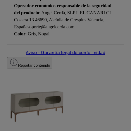
Operador económico responsable de la seguridad
del producto
: Angel Cerdá, SLP.I. EL CANARI CL.
Costera 13 46690, Alcúdia de Crespins Valencia,
Españasoporte@angelcerda.com
Color
: Gris, Nogal
Aviso – Garantía legal de conformidad
Reportar contenido