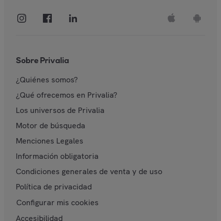
Sobre Privalia
¿Quiénes somos?
¿Qué ofrecemos en Privalia?
Los universos de Privalia
Motor de búsqueda
Menciones Legales
Información obligatoria
Condiciones generales de venta y de uso
Política de privacidad
Configurar mis cookies
Accesibilidad