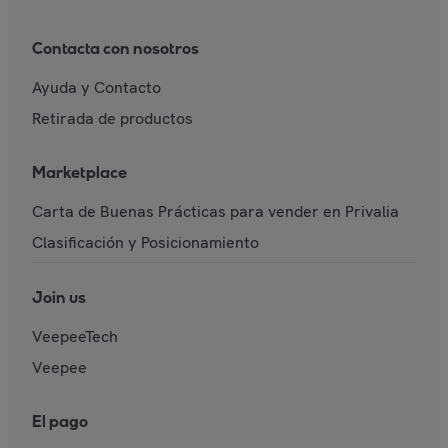
Contacta con nosotros
Ayuda y Contacto
Retirada de productos
Marketplace
Carta de Buenas Prácticas para vender en Privalia
Clasificación y Posicionamiento
Join us
VeepeeTech
Veepee
El pago