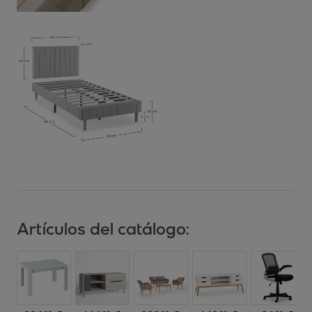
Artículos del catálogo: