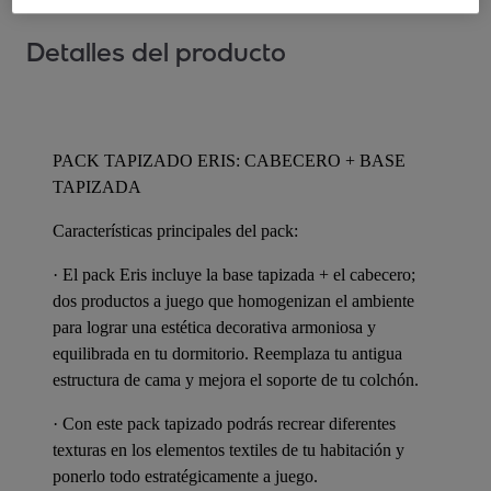
Detalles del producto
PACK TAPIZADO ERIS: CABECERO + BASE
TAPIZADA
Características principales del pack:
· El pack Eris incluye la base tapizada + el cabecero;
dos productos a juego que homogenizan el ambiente
para lograr una estética decorativa armoniosa y
equilibrada en tu dormitorio. Reemplaza tu antigua
estructura de cama y mejora el soporte de tu colchón.
· Con este pack tapizado podrás recrear diferentes
texturas en los elementos textiles de tu habitación y
ponerlo todo estratégicamente a juego.