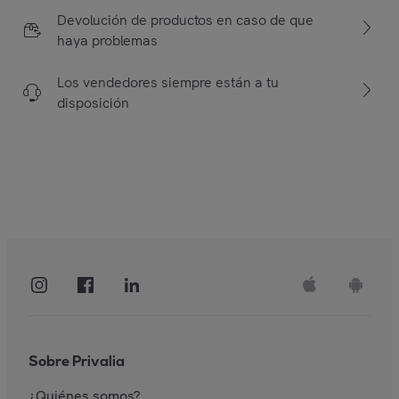
Devolución de productos en caso de que
haya problemas
Los vendedores siempre están a tu
disposición
Sobre Privalia
¿Quiénes somos?