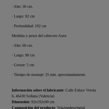
· Alto: 30 cm.
· Largo: 92 cm
· Profundidad: 192 cm
Medidas y pesos del cabecero Aura:
· Alto: 60 cm.
· Largo: 90 cm
· Grosor: 5 cm
· Tiempo de montaje: 35 min. aproximadamente.
Información sobre el fabricante
: Calle Enlace Verola
6, 46430 Sollana (Valencia)
Dimensión
: 92x192x90 cm
Composición del producto
: Tela/madera/metal