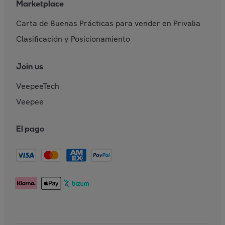
Marketplace
Carta de Buenas Prácticas para vender en Privalia
Clasificación y Posicionamiento
Join us
VeepeeTech
Veepee
El pago