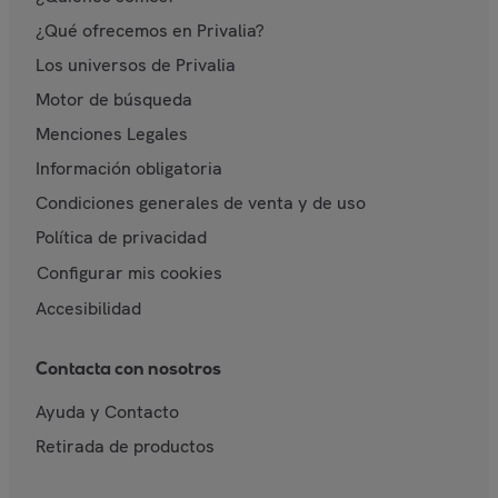
¿Qué ofrecemos en Privalia?
Los universos de Privalia
Motor de búsqueda
Menciones Legales
Información obligatoria
Condiciones generales de venta y de uso
Política de privacidad
Configurar mis cookies
Accesibilidad
Contacta con nosotros
Ayuda y Contacto
Retirada de productos