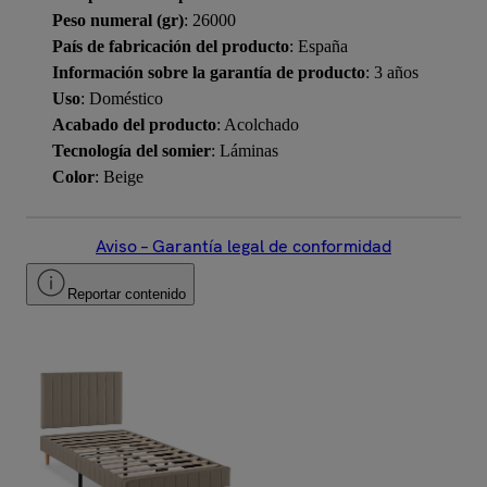
Peso numeral (gr)
: 26000
País de fabricación del producto
: España
Información sobre la garantía de producto
: 3 años
Uso
: Doméstico
Acabado del producto
: Acolchado
Tecnología del somier
: Láminas
Color
: Beige
Aviso – Garantía legal de conformidad
Reportar contenido