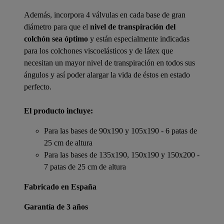
Además, incorpora 4 válvulas en cada base de gran
diámetro para que el
nivel de transpiración del
colchón sea óptimo
y están especialmente indicadas
para los colchones viscoelásticos y de látex que
necesitan un mayor nivel de transpiración en todos sus
ángulos y así poder alargar la vida de éstos en estado
perfecto.
El producto incluye:
Para las bases de 90x190 y 105x190 - 6 patas de
25 cm de altura
Para las bases de 135x190, 150x190 y 150x200 -
7 patas de 25 cm de altura
Fabricado en España
Garantía de 3 años