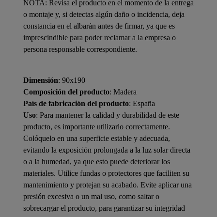
NOTA: Revisa el producto en el momento de la entrega
o montaje y, si detectas algún daño o incidencia, deja
constancia en el albarán antes de firmar, ya que es
imprescindible para poder reclamar a la empresa o
persona responsable correspondiente.
Dimensión
: 90x190
Composición del producto
: Madera
País de fabricación del producto
: España
Uso
: Para mantener la calidad y durabilidad de este
producto, es importante utilizarlo correctamente.
Colóquelo en una superficie estable y adecuada,
evitando la exposición prolongada a la luz solar directa
o a la humedad, ya que esto puede deteriorar los
materiales. Utilice fundas o protectores que faciliten su
mantenimiento y protejan su acabado. Evite aplicar una
presión excesiva o un mal uso, como saltar o
sobrecargar el producto, para garantizar su integridad