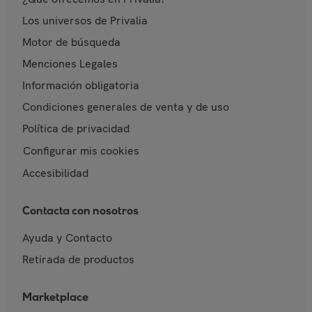
Los universos de Privalia
Motor de búsqueda
Menciones Legales
Información obligatoria
Condiciones generales de venta y de uso
Política de privacidad
Configurar mis cookies
Accesibilidad
Contacta con nosotros
Ayuda y Contacto
Retirada de productos
Marketplace