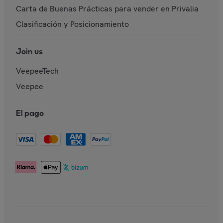
Carta de Buenas Prácticas para vender en Privalia
Clasificación y Posicionamiento
Join us
VeepeeTech
Veepee
El pago