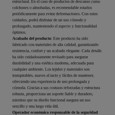
estructural. En el caso de productos de descanso como
colchones o almohadas, es recomendable rotarlos
periódicamente para evitar deformaciones. Con estos
cuidados, podrá disfrutar de un uso cómodo y
prolongado, manteniendo el aspecto y funcionalidad
óptimos.
Acabado del producto
: Este producto ha sido
fabricado con materiales de alta calidad, garantizando
resistencia, confort y un acabado elegante. Cada detalle
ha sido cuidadosamente revisado para asegurar
durabilidad y una estética moderna, adecuada para
cualquier ambiente. Los tejidos y materiales son
transpirables, suaves al tacto y fáciles de mantener,
ofreciendo una experiencia de uso prolongada y
cómoda. Gracias a sus costuras reforzadas y estructura
robusta, proporciona un soporte fiable y duradero,
mientras que su diseño funcional asegura un uso
sencillo y una larga vida útil.
Operador económico responsable de la seguridad