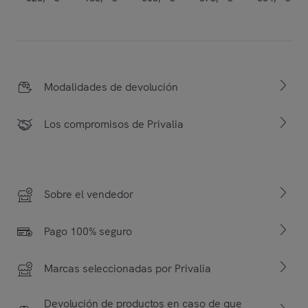
Modalidades de devolución
Los compromisos de Privalia
Sobre el vendedor
Pago 100% seguro
Marcas seleccionadas por Privalia
Devolución de productos en caso de que