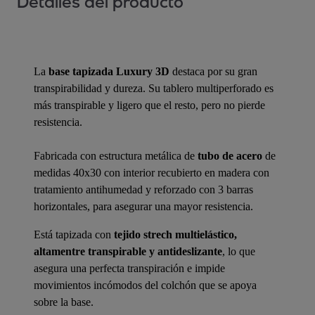
Detalles del producto
La
base tapizada Luxury 3D
destaca por su gran
transpirabilidad y dureza. Su tablero multiperforado es
más transpirable y ligero que el resto, pero no pierde
resistencia.
Fabricada con estructura metálica de
tubo de acero
de
medidas 40x30 con interior recubierto en madera con
tratamiento antihumedad y reforzado con 3 barras
horizontales, para asegurar una mayor resistencia.
Está tapizada con
tejido strech multielástico,
altamentre transpirable y antideslizante
, lo que
asegura una perfecta transpiración e impide
movimientos incómodos del colchón que se apoya
sobre la base.