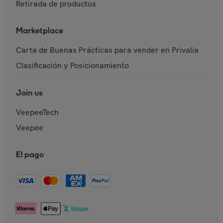
Retirada de productos
Marketplace
Carta de Buenas Prácticas para vender en Privalia
Clasificación y Posicionamiento
Join us
VeepeeTech
Veepee
El pago