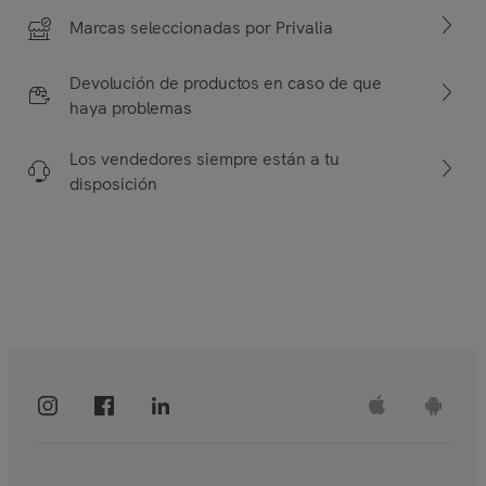
Marcas seleccionadas por Privalia
Devolución de productos en caso de que
haya problemas
Los vendedores siempre están a tu
disposición