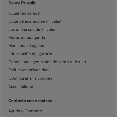
Sobre Privalia
¿Quiénes somos?
¿Qué ofrecemos en Privalia?
Los universos de Privalia
Motor de búsqueda
Menciones Legales
Información obligatoria
Condiciones generales de venta y de uso
Política de privacidad
Configurar mis cookies
Accesibilidad
Contacta con nosotros
Ayuda y Contacto