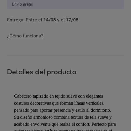
Envío gratis
Entrega: Entre el
14/08
y el
17/08
¿Cómo funciona?
Detalles del producto
Cabecero tapizado en tejido suave con elegantes
costuras decorativas que forman líneas verticales,
pensado para aportar presencia y estilo al dormitorio.
Su diseño armonioso combina textura de tela suave y
acabado envolvente que realza el confort. Perfecto para