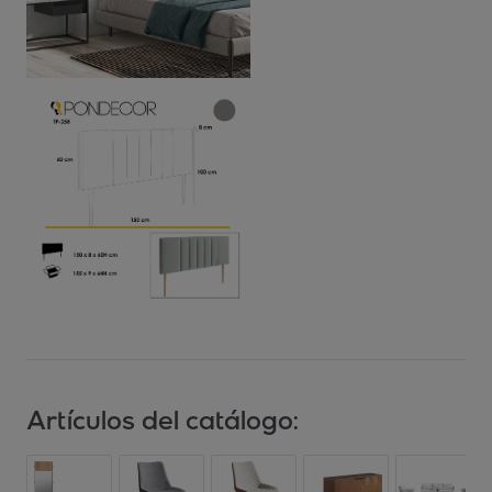
Artículos del catálogo: