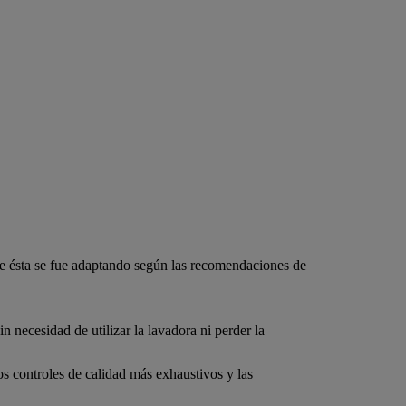
nte ésta se fue adaptando según las recomendaciones de
n necesidad de utilizar la lavadora ni perder la
os controles de calidad más exhaustivos y las