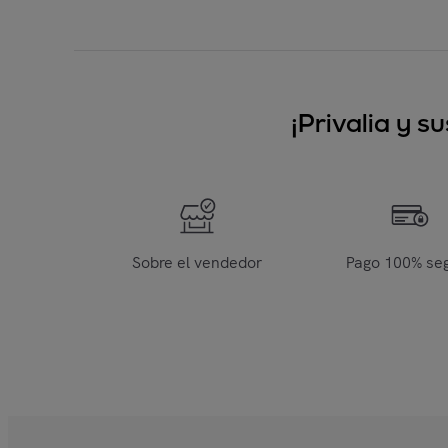
¡Privalia y 
Sobre el vendedor
Pago 100% se