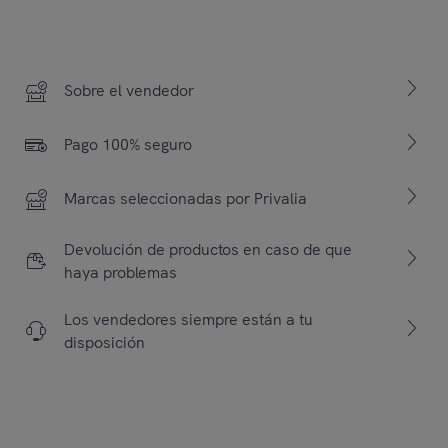
Sobre el vendedor
Pago 100% seguro
Marcas seleccionadas por Privalia
Devolución de productos en caso de que
haya problemas
Los vendedores siempre están a tu
disposición