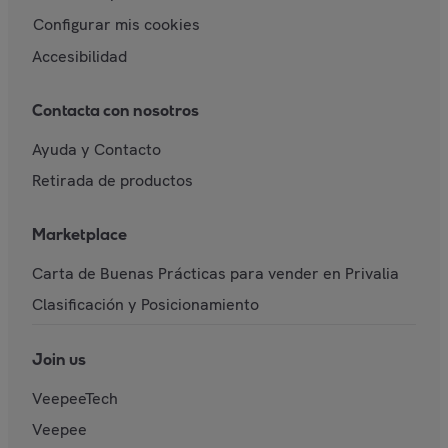
Configurar mis cookies
Accesibilidad
Contacta con nosotros
Ayuda y Contacto
Retirada de productos
Marketplace
Carta de Buenas Prácticas para vender en Privalia
Clasificación y Posicionamiento
Join us
VeepeeTech
Veepee