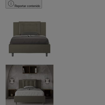
Reportar contenido