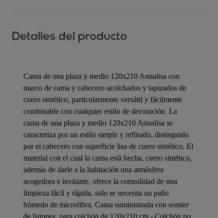
Detalles del producto
Cama de una plaza y medio 120x210 Annalisa con
marco de cama y cabecero acolchados y tapizados de
cuero sintético, particularmente versátil y fácilmente
combinable con cualquier estilo de decoración. La
cama de una plaza y medio 120x210 Annalisa se
caracteriza por un estilo simple y refinado, distinguido
por el cabecero con superficie lisa de cuero sintético. El
material con el cual la cama està hecha, cuero sintético,
además de darle a la habitación una atmósfera
acogedora e invitante, ofrece la comodidad de una
limpieza fácil y rápida, solo se necesita un paño
húmedo de microfibra. Cama suministrada con somier
de listones, para colchón de 120x210 cm - Colchón no