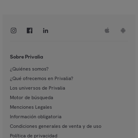
Sobre Privalia
¿Quiénes somos?
¿Qué ofrecemos en Privalia?
Los universos de Privalia
Motor de búsqueda
Menciones Legales
Información obligatoria
Condiciones generales de venta y de uso
Política de privacidad