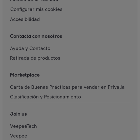
Configurar mis cookies
Accesibilidad
Contacta con nosotros
Ayuda y Contacto
Retirada de productos
Marketplace
Carta de Buenas Prácticas para vender en Privalia
Clasificación y Posicionamiento
Join us
VeepeeTech
Veepee