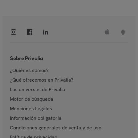
Sobre Privalia
¿Quiénes somos?
¿Qué ofrecemos en Privalia?
Los universos de Privalia
Motor de búsqueda
Menciones Legales
Información obligatoria
Condiciones generales de venta y de uso
Política de privacidad