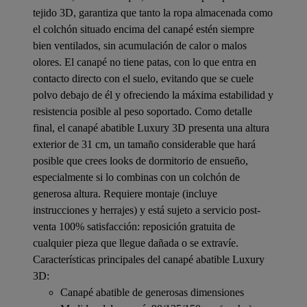
tejido 3D, garantiza que tanto la ropa almacenada como
el colchón situado encima del canapé estén siempre
bien ventilados, sin acumulación de calor o malos
olores. El canapé no tiene patas, con lo que entra en
contacto directo con el suelo, evitando que se cuele
polvo debajo de él y ofreciendo la máxima estabilidad y
resistencia posible al peso soportado. Como detalle
final, el canapé abatible Luxury 3D presenta una altura
exterior de 31 cm, un tamaño considerable que hará
posible que crees looks de dormitorio de ensueño,
especialmente si lo combinas con un colchón de
generosa altura. Requiere montaje (incluye
instrucciones y herrajes) y está sujeto a servicio post-
venta 100% satisfacción: reposición gratuita de
cualquier pieza que llegue dañada o se extravíe.
Características principales del canapé abatible Luxury
3D:
Canapé abatible de generosas dimensiones