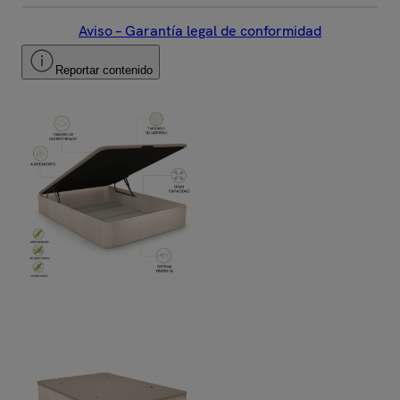
Aviso – Garantía legal de conformidad
Reportar contenido