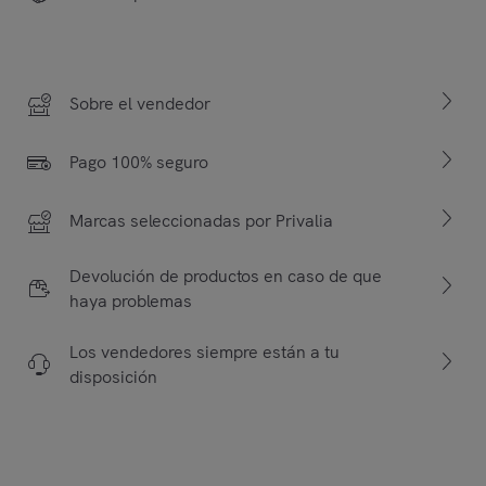
Sobre el vendedor
Pago 100% seguro
Marcas seleccionadas por Privalia
Devolución de productos en caso de que
haya problemas
Los vendedores siempre están a tu
disposición