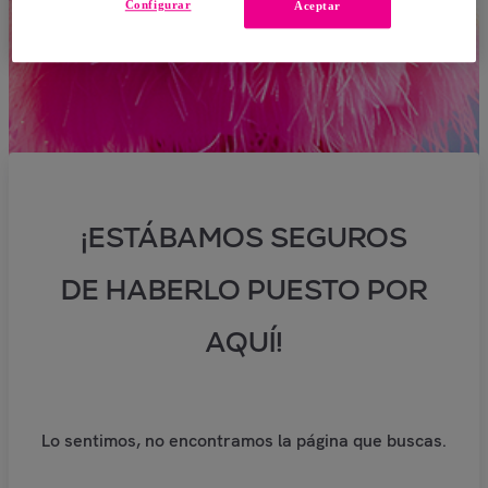
Configurar
Aceptar
¡ESTÁBAMOS SEGUROS
DE HABERLO PUESTO POR
AQUÍ!
Lo sentimos, no encontramos la página que buscas.