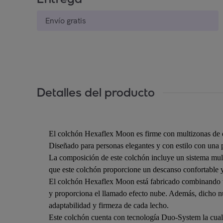
Envío gratis
Detalles del producto
El colchón Hexaflex Moon es firme con multizonas de de
Diseñado para personas elegantes y con estilo con una 
La composición de este colchón incluye un sistema mul
que este colchón proporcione un descanso confortable y
El colchón Hexaflex Moon está fabricado combinando un
y proporciona el llamado efecto nube. Además, dicho nú
adaptabilidad y firmeza de cada lecho.
Este colchón cuenta con tecnología Duo-System la cual