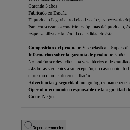
Garantía 3 años
Fabricado en España
El producto llegará enrollado al vacío y es necesario dej
Para conservar las condiciones óptimas del producto, és
responsabiliza de la pérdida de calidad de éste.
Composición del producto
: Viscoelástica + Supersoft
Información sobre la garantía de producto
: 3 años .
No podrán ser devueltos una vez abiertos o desenrollado
- 48 horas siguientes a su recepción, en caso contrario 
el mismo o indicarlo en el albarán.
Advertencias y seguridad
: no ignifugo y mantener el 
Operador económico responsable de la seguridad d
Color
: Negro
Reportar contenido