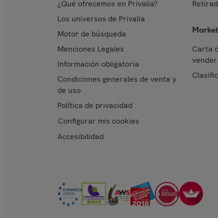
¿Qué ofrecemos en Privalia?
Retira
Los universos de Privalia
Market
Motor de búsqueda
Menciones Legales
Carta 
vender 
Información obligatoria
Clasifi
Condiciones generales de venta y
de uso
Política de privacidad
Configurar mis cookies
Accesibilidad