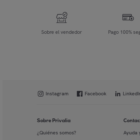
Sobre el vendedor
Pago 100% se
Instagram
Facebook
LinkedI
Sobre Privalia
Contac
¿Quiénes somos?
Ayuda 