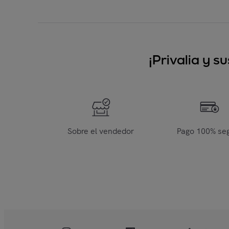
¡Privalia y 
Sobre el vendedor
Pago 100% se