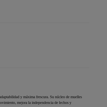
adaptabilidad y máxima frescura. Su núcleo de muelles
ovimiento, mejora la independencia de lechos y