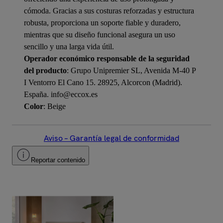
cómoda. Gracias a sus costuras reforzadas y estructura
robusta, proporciona un soporte fiable y duradero,
mientras que su diseño funcional asegura un uso
sencillo y una larga vida útil.
Operador económico responsable de la seguridad
del producto
: Grupo Unipremier SL, Avenida M-40 P
I Ventorro El Cano 15. 28925, Alcorcon (Madrid).
España. info@eccox.es
Color
: Beige
Aviso – Garantía legal de conformidad
Reportar contenido