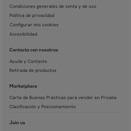
Condiciones generales de venta y de uso
Política de privacidad
Configurar mis cookies
Accesibilidad
Contacta con nosotros
Ayuda y Contacto
Retirada de productos
Marketplace
Carta de Buenas Prácticas para vender en Privalia
Clasificación y Posicionamiento
Join us