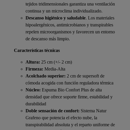
tejidos tridimensionales garantiza una ventilación
continua y un microclima individualizado.
Descanso higiénico y saludable
. Los materiales
hipoalergénicos, antimicrobianos y transpirables
repelen microorganismos y favorecen un entorno
de descanso más limpio.
Características técnicas
Altura:
25 cm (+/- 2 cm)
Firmeza:
Media-Alta
Acolchado superior:
2 cm de supersoft de
cómoda acogida con función reguladora térmica
Núcleo:
Espuma Bio Confort Plus de alta
densidad que ofrece soporte firme, estabilidad y
durabilidad
Doble sensación de confort:
Sistema Natur
Grafeno que potencia el efecto nube, la
transpirabilidad absoluta y el reparto uniforme de