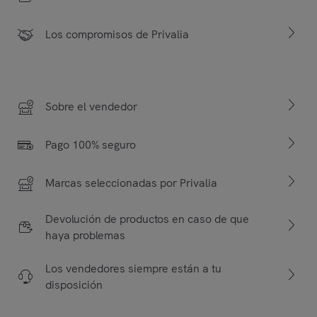
Los compromisos de Privalia
Sobre el vendedor
Pago 100% seguro
Marcas seleccionadas por Privalia
Devolución de productos en caso de que
haya problemas
Los vendedores siempre están a tu
disposición