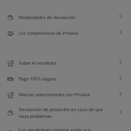
Modalidades de devolución
Los compromisos de Privalia
Sobre el vendedor
Pago 100% seguro
Marcas seleccionadas por Privalia
Devolución de productos en caso de que
haya problemas
Los vendedores siempre están a tu