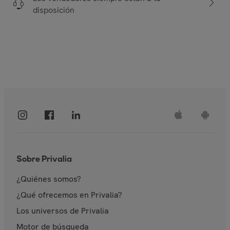
disposición
Sobre Privalia
¿Quiénes somos?
¿Qué ofrecemos en Privalia?
Los universos de Privalia
Motor de búsqueda