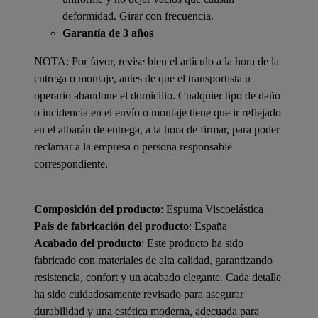
deformidad. Girar con frecuencia.
Garantía de 3 años
NOTA: Por favor, revise bien el artículo a la hora de la
entrega o montaje, antes de que el transportista u
operario abandone el domicilio. Cualquier tipo de daño
o incidencia en el envío o montaje tiene que ir reflejado
en el albarán de entrega, a la hora de firmar, para poder
reclamar a la empresa o persona responsable
correspondiente.
Composición del producto
: Espuma Viscoelástica
País de fabricación del producto
: España
Acabado del producto
: Este producto ha sido
fabricado con materiales de alta calidad, garantizando
resistencia, confort y un acabado elegante. Cada detalle
ha sido cuidadosamente revisado para asegurar
durabilidad y una estética moderna, adecuada para