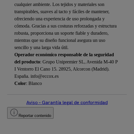
cualquier ambiente. Los tejidos y materiales son
transpirables, suaves al tacto y fáciles de mantener,
ofreciendo una experiencia de uso prolongada y
cómoda. Gracias a sus costuras reforzadas y estructura
robusta, proporciona un soporte fiable y duradero,
mientras que su diseño funcional asegura un uso
sencillo y una larga vida útil.
Operador económico responsable de la seguridad
del producto
: Grupo Unipremier SL, Avenida M-40 P
I Ventorro El Cano 15. 28925, Alcorcon (Madrid).
España. info@eccox.es
Color
: Blanco
Aviso – Garantía legal de conformidad
Reportar contenido