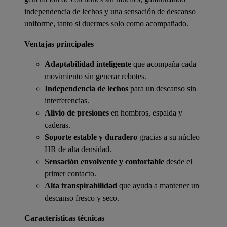
independencia de lechos y una sensación de descanso
uniforme, tanto si duermes solo como acompañado.
Ventajas principales
Adaptabilidad inteligente
que acompaña cada
movimiento sin generar rebotes.
Independencia de lechos
para un descanso sin
interferencias.
Alivio de presiones
en hombros, espalda y
caderas.
Soporte estable y duradero
gracias a su núcleo
HR de alta densidad.
Sensación envolvente y confortable
desde el
primer contacto.
Alta transpirabilidad
que ayuda a mantener un
descanso fresco y seco.
Características técnicas