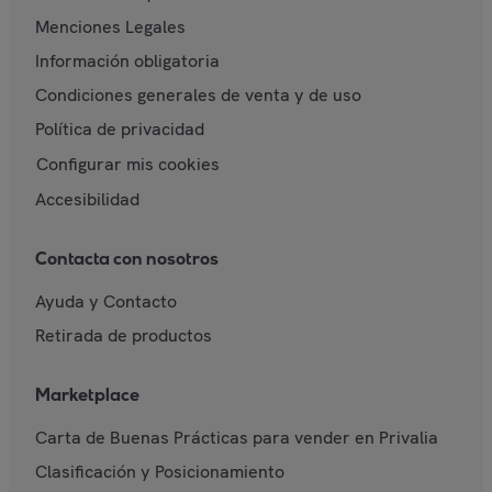
Menciones Legales
Información obligatoria
Condiciones generales de venta y de uso
Política de privacidad
Configurar mis cookies
Accesibilidad
Contacta con nosotros
Ayuda y Contacto
Retirada de productos
Marketplace
Carta de Buenas Prácticas para vender en Privalia
Clasificación y Posicionamiento