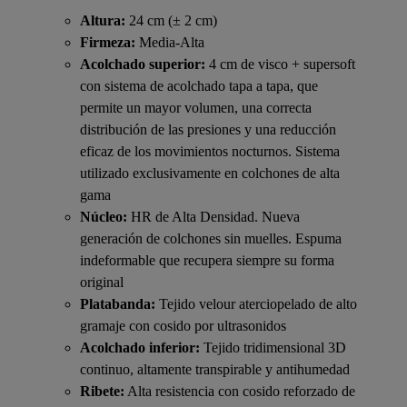
Altura:
24 cm (± 2 cm)
Firmeza:
Media-Alta
Acolchado superior:
4 cm de visco + supersoft
con sistema de acolchado tapa a tapa, que
permite un mayor volumen, una correcta
distribución de las presiones y una reducción
eficaz de los movimientos nocturnos. Sistema
utilizado exclusivamente en colchones de alta
gama
Núcleo:
HR de Alta Densidad. Nueva
generación de colchones sin muelles. Espuma
indeformable que recupera siempre su forma
original
Platabanda:
Tejido velour aterciopelado de alto
gramaje con cosido por ultrasonidos
Acolchado inferior:
Tejido tridimensional 3D
continuo, altamente transpirable y antihumedad
Ribete:
Alta resistencia con cosido reforzado de