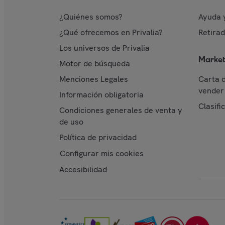
¿Quiénes somos?
Ayuda 
¿Qué ofrecemos en Privalia?
Retira
Los universos de Privalia
Market
Motor de búsqueda
Menciones Legales
Carta 
vender 
Información obligatoria
Clasifi
Condiciones generales de venta y
de uso
Política de privacidad
Configurar mis cookies
Accesibilidad