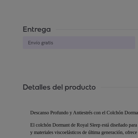
Entrega
Envío gratis
Detalles del producto
Descanso Profundo y Antiestrés con el Colchón Dorma
El colchón Dormant de Royal Sleep está diseñado para 
y materiales viscoelásticos de última generación, ofrec