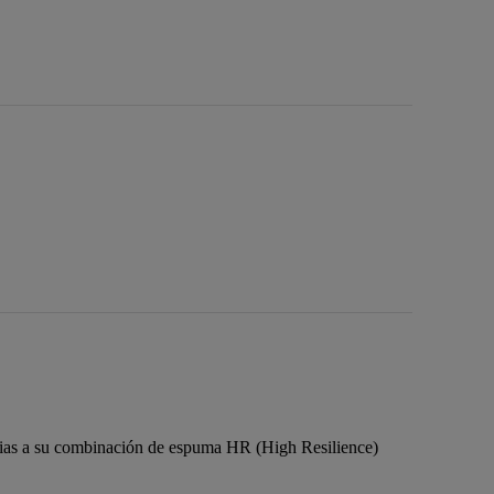
acias a su combinación de espuma HR (High Resilience)