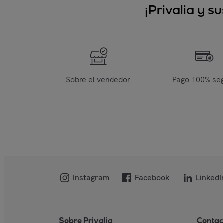
¡Privalia y 
Sobre el vendedor
Pago 100% se
Instagram
Facebook
LinkedI
Sobre Privalia
Contac