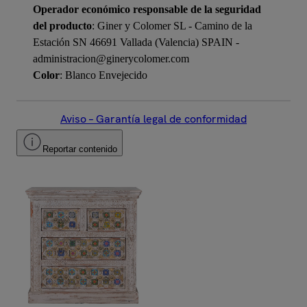
Operador económico responsable de la seguridad
del producto
: Giner y Colomer SL - Camino de la
Estación SN 46691 Vallada (Valencia) SPAIN -
administracion@ginerycolomer.com
Color
: Blanco Envejecido
Aviso – Garantía legal de conformidad
Reportar contenido