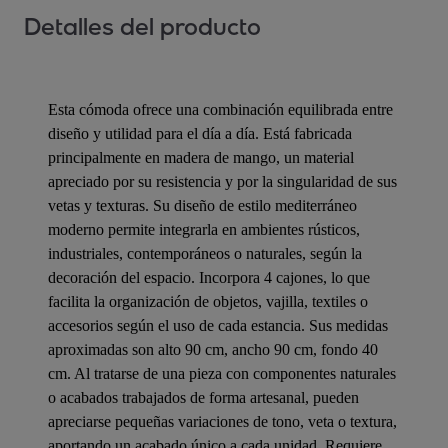
Detalles del producto
Esta cómoda ofrece una combinación equilibrada entre
diseño y utilidad para el día a día. Está fabricada
principalmente en madera de mango, un material
apreciado por su resistencia y por la singularidad de sus
vetas y texturas. Su diseño de estilo mediterráneo
moderno permite integrarla en ambientes rústicos,
industriales, contemporáneos o naturales, según la
decoración del espacio. Incorpora 4 cajones, lo que
facilita la organización de objetos, vajilla, textiles o
accesorios según el uso de cada estancia. Sus medidas
aproximadas son alto 90 cm, ancho 90 cm, fondo 40
cm. Al tratarse de una pieza con componentes naturales
o acabados trabajados de forma artesanal, pueden
apreciarse pequeñas variaciones de tono, veta o textura,
aportando un acabado único a cada unidad. Requiere