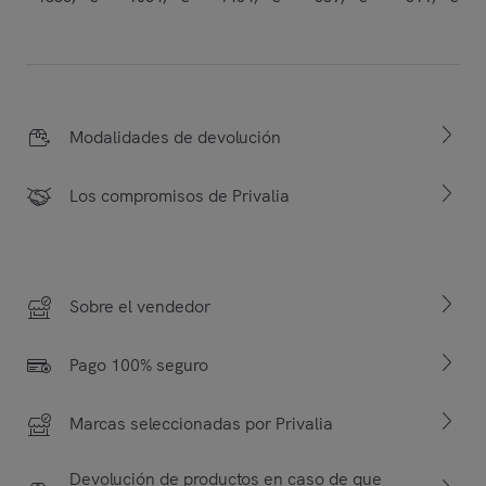
Modalidades de devolución
Los compromisos de Privalia
Sobre el vendedor
Pago 100% seguro
Marcas seleccionadas por Privalia
Devolución de productos en caso de que