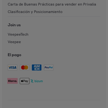
Carta de Buenas Prácticas para vender en Privalia
Clasificación y Posicionamiento
Join us
VeepeeTech
Veepee
El pago