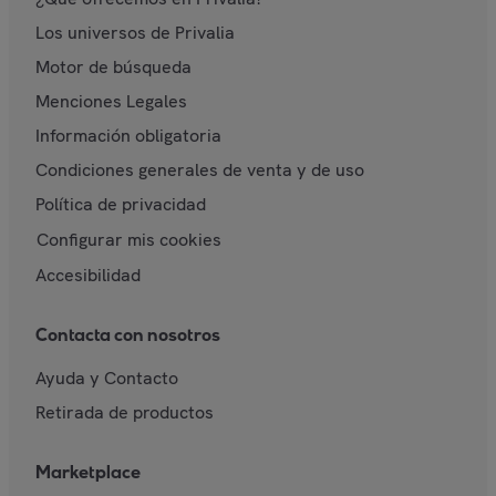
Los universos de Privalia
Motor de búsqueda
Menciones Legales
Información obligatoria
Condiciones generales de venta y de uso
Política de privacidad
Configurar mis cookies
Accesibilidad
Contacta con nosotros
Ayuda y Contacto
Retirada de productos
Marketplace