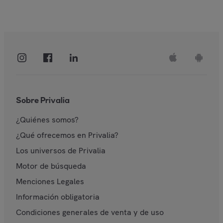
Sobre Privalia
¿Quiénes somos?
¿Qué ofrecemos en Privalia?
Los universos de Privalia
Motor de búsqueda
Menciones Legales
Información obligatoria
Condiciones generales de venta y de uso