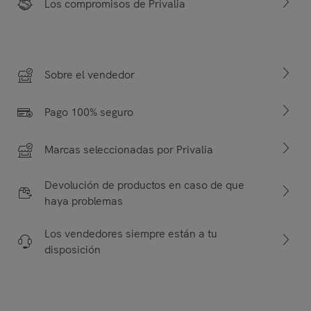
Los compromisos de Privalia
Sobre el vendedor
Pago 100% seguro
Marcas seleccionadas por Privalia
Devolución de productos en caso de que
haya problemas
Los vendedores siempre están a tu
disposición