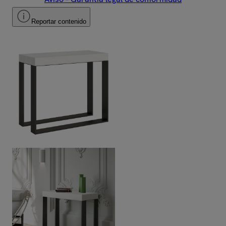
Reportar contenido