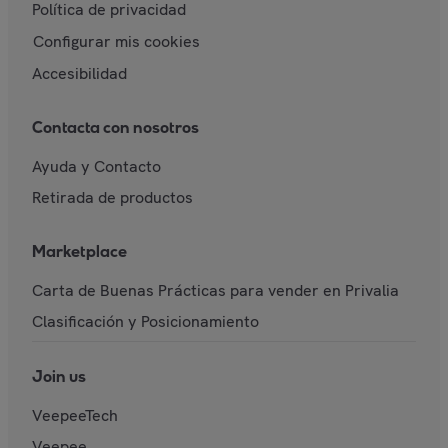
Política de privacidad
Configurar mis cookies
Accesibilidad
Contacta con nosotros
Ayuda y Contacto
Retirada de productos
Marketplace
Carta de Buenas Prácticas para vender en Privalia
Clasificación y Posicionamiento
Join us
VeepeeTech
Veepee