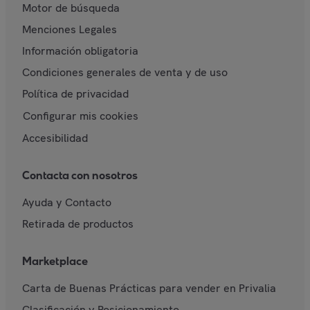
Motor de búsqueda
Menciones Legales
Información obligatoria
Condiciones generales de venta y de uso
Política de privacidad
Configurar mis cookies
Accesibilidad
Contacta con nosotros
Ayuda y Contacto
Retirada de productos
Marketplace
Carta de Buenas Prácticas para vender en Privalia
Clasificación y Posicionamiento