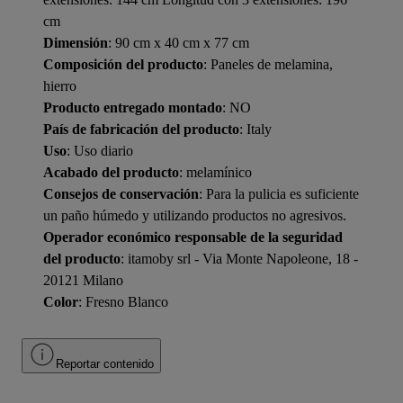
cm
Dimensión
: 90 cm x 40 cm x 77 cm
Composición del producto
: Paneles de melamina,
hierro
Producto entregado montado
: NO
País de fabricación del producto
: Italy
Uso
: Uso diario
Acabado del producto
: melamínico
Consejos de conservación
: Para la pulicia es suficiente
un paño húmedo y utilizando productos no agresivos.
Operador económico responsable de la seguridad
del producto
: itamoby srl - Via Monte Napoleone, 18 -
20121 Milano
Color
: Fresno Blanco
Reportar contenido