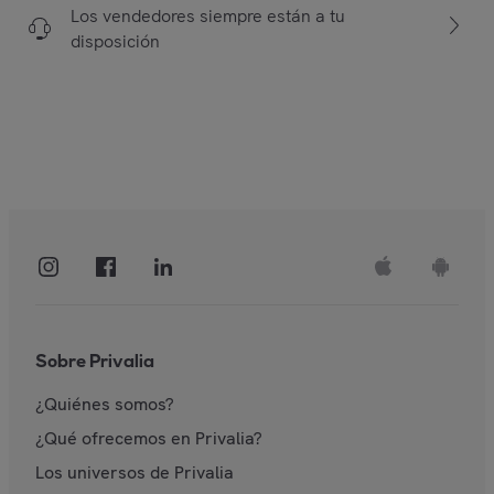
Los vendedores siempre están a tu
disposición
Sobre Privalia
¿Quiénes somos?
¿Qué ofrecemos en Privalia?
Los universos de Privalia