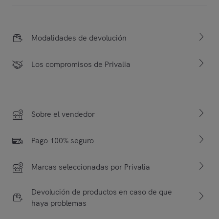
Modalidades de devolución
Los compromisos de Privalia
Sobre el vendedor
Pago 100% seguro
Marcas seleccionadas por Privalia
Devolución de productos en caso de que
haya problemas