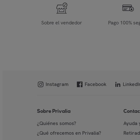
Sobre el vendedor
Pago 100% se
Instagram
Facebook
LinkedI
Sobre Privalia
Contac
¿Quiénes somos?
Ayuda 
¿Qué ofrecemos en Privalia?
Retira