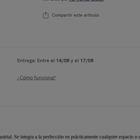
Compartir este artículo
Entrega: Entre el
14/08
y el
17/08
¿Cómo funciona?
strial. Se integra a la perfección en prácticamente cualquier espacio o 