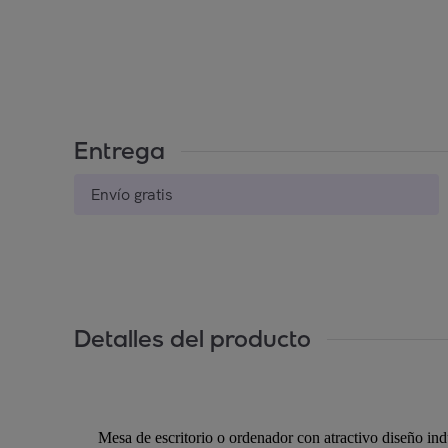
Entrega
Envío gratis
Detalles del producto
Mesa de escritorio o ordenador con atractivo diseño indu