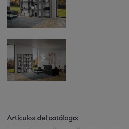
Artículos del catálogo: