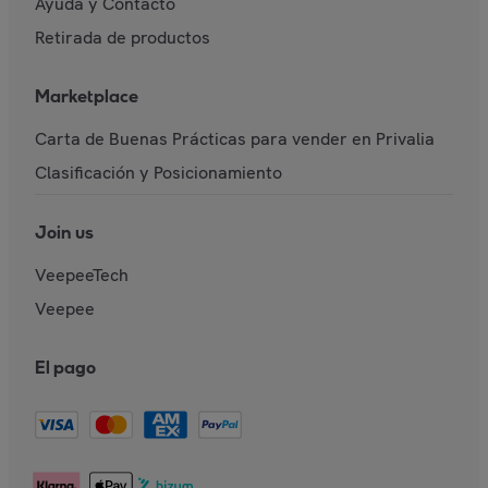
Ayuda y Contacto
Retirada de productos
Marketplace
Carta de Buenas Prácticas para vender en Privalia
Clasificación y Posicionamiento
Join us
VeepeeTech
Veepee
El pago