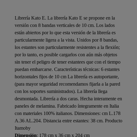
Librería Kato E. La librería Kato E se propone en la
versión con 8 bandas verticales de 10 cm. Los lados
están abiertos por lo que esta versión de la librería es
particularmente ligera a la vista. Unidos por 8 bandas,
los estantes son particularmente resistentes a la flexión;
por lo tanto, es posible cargarlos con aún más objetos
sin tener el peligro de tener estantees que con el tiempo
puedan embarcarse. Características técnicas: 6 estantes
horizontales fijos de 10 cm La librería es autoportante,
(para mayor seguridad recomendamos fijarla a la pared
con los soportes suministrados). La librería llega
desmontada. Librería a dos caras. Hecha interamente en
paneles de melamina. Fabricado íntegramente en Italia
con materiales 100% italianos. Dimensiones: cm L.178
A.36 AL.204. Distancia entre estantes: 38 cm. Producto
Itamoby
Dimensión
: 178 cm x 36 cm x 204 cm