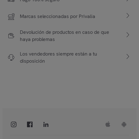
Marcas seleccionadas por Privalia
Devolución de productos en caso de que
haya problemas
Los vendedores siempre están a tu
disposición