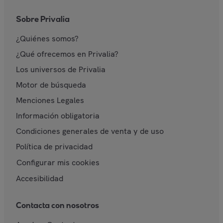
Sobre Privalia
¿Quiénes somos?
¿Qué ofrecemos en Privalia?
Los universos de Privalia
Motor de búsqueda
Menciones Legales
Información obligatoria
Condiciones generales de venta y de uso
Política de privacidad
Configurar mis cookies
Accesibilidad
Contacta con nosotros