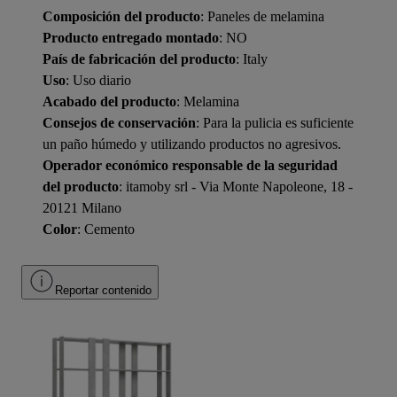
Composición del producto
: Paneles de melamina
Producto entregado montado
: NO
País de fabricación del producto
: Italy
Uso
: Uso diario
Acabado del producto
: Melamina
Consejos de conservación
: Para la pulicia es suficiente
un paño húmedo y utilizando productos no agresivos.
Operador económico responsable de la seguridad
del producto
: itamoby srl - Via Monte Napoleone, 18 -
20121 Milano
Color
: Cemento
Reportar contenido