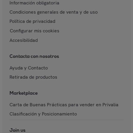
Información obligatoria
Condiciones generales de venta y de uso
Política de privacidad
Configurar mis cookies
Accesibilidad
Contacta con nosotros
Ayuda y Contacto
Retirada de productos
Marketplace
Carta de Buenas Prácticas para vender en Privalia
Clasificación y Posicionamiento
Join us