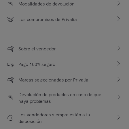
Modalidades de devolución
Los compromisos de Privalia
Sobre el vendedor
Pago 100% seguro
Marcas seleccionadas por Privalia
Devolución de productos en caso de que
haya problemas
Los vendedores siempre están a tu
disposición