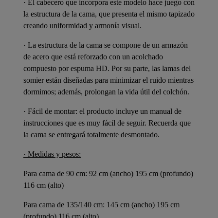
· El cabecero que incorpora este modelo hace juego con
la estructura de la cama, que presenta el mismo tapizado
creando uniformidad y armonía visual.
· La estructura de la cama se compone de un armazón
de acero que está reforzado con un acolchado
compuesto por espuma HD. Por su parte, las lamas del
somier están diseñadas para minimizar el ruido mientras
dormimos; además, prolongan la vida útil del colchón.
· Fácil de montar: el producto incluye un manual de
instrucciones que es muy fácil de seguir. Recuerda que
la cama se entregará totalmente desmontado.
· Medidas y pesos:
Para cama de 90 cm: 92 cm (ancho) 195 cm (profundo)
116 cm (alto)
Para cama de 135/140 cm: 145 cm (ancho) 195 cm
(profundo) 116 cm (alto)