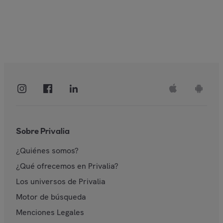
Sobre Privalia
¿Quiénes somos?
¿Qué ofrecemos en Privalia?
Los universos de Privalia
Motor de búsqueda
Menciones Legales