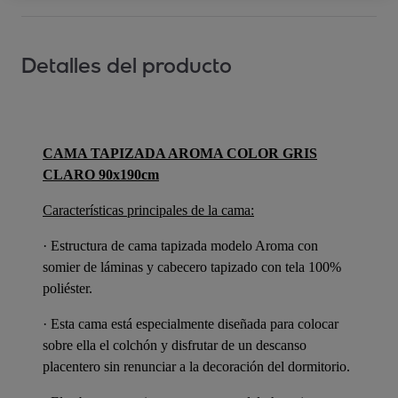
Detalles del producto
CAMA TAPIZADA AROMA COLOR GRIS
CLARO 90x190cm
Características principales de la cama:
· Estructura de cama tapizada modelo Aroma con
somier de láminas y cabecero tapizado con tela 100%
poliéster.
· Esta cama está especialmente diseñada para colocar
sobre ella el colchón y disfrutar de un descanso
placentero sin renunciar a la decoración del dormitorio.