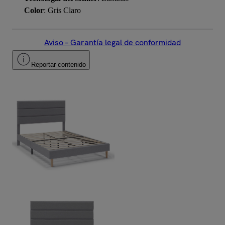
Color
: Gris Claro
Aviso – Garantía legal de conformidad
Reportar contenido