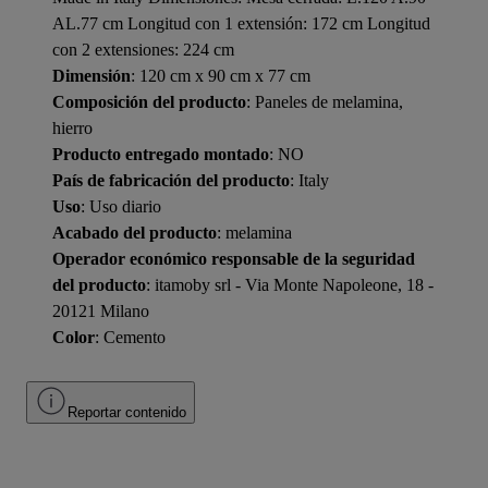
AL.77 cm Longitud con 1 extensión: 172 cm Longitud
con 2 extensiones: 224 cm
Dimensión
: 120 cm x 90 cm x 77 cm
Composición del producto
: Paneles de melamina,
hierro
Producto entregado montado
: NO
País de fabricación del producto
: Italy
Uso
: Uso diario
Acabado del producto
: melamina
Operador económico responsable de la seguridad
del producto
: itamoby srl - Via Monte Napoleone, 18 -
20121 Milano
Color
: Cemento
Reportar contenido