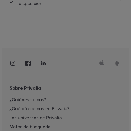
disposición
Sobre Privalia
¿Quiénes somos?
¿Qué ofrecemos en Privalia?
Los universos de Privalia
Motor de búsqueda