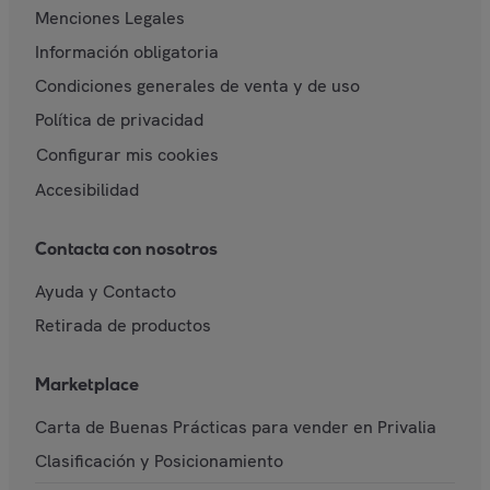
Menciones Legales
Información obligatoria
Condiciones generales de venta y de uso
Política de privacidad
Configurar mis cookies
Accesibilidad
Contacta con nosotros
Ayuda y Contacto
Retirada de productos
Marketplace
Carta de Buenas Prácticas para vender en Privalia
Clasificación y Posicionamiento