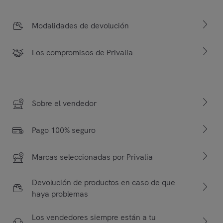
Modalidades de devolución
Los compromisos de Privalia
Sobre el vendedor
Pago 100% seguro
Marcas seleccionadas por Privalia
Devolución de productos en caso de que
haya problemas
Los vendedores siempre están a tu