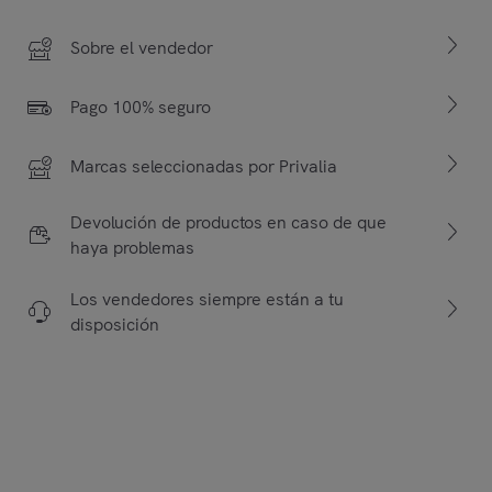
Sobre el vendedor
Pago 100% seguro
Marcas seleccionadas por Privalia
Devolución de productos en caso de que
haya problemas
Los vendedores siempre están a tu
disposición