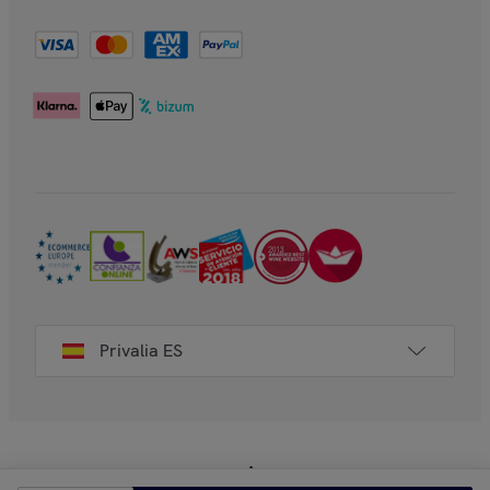
Privalia ES