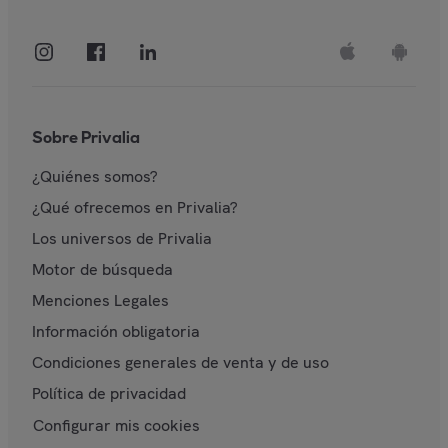
Sobre Privalia
¿Quiénes somos?
¿Qué ofrecemos en Privalia?
Los universos de Privalia
Motor de búsqueda
Menciones Legales
Información obligatoria
Condiciones generales de venta y de uso
Política de privacidad
Configurar mis cookies