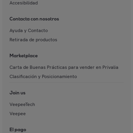
Accesibilidad
Contacta con nosotros
Ayuda y Contacto
Retirada de productos
Marketplace
Carta de Buenas Prácticas para vender en Privalia
Clasificación y Posicionamiento
Join us
VeepeeTech
Veepee
El pago