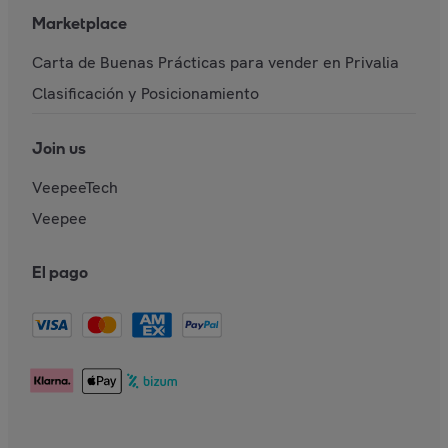
Marketplace
Carta de Buenas Prácticas para vender en Privalia
Clasificación y Posicionamiento
Join us
VeepeeTech
Veepee
El pago