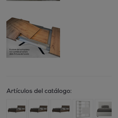
Artículos del catálogo: