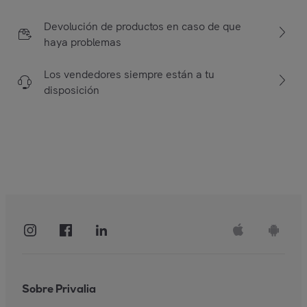
Devolución de productos en caso de que
haya problemas
Los vendedores siempre están a tu
disposición
Sobre Privalia