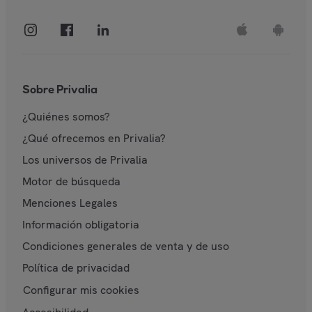
Sobre Privalia
¿Quiénes somos?
¿Qué ofrecemos en Privalia?
Los universos de Privalia
Motor de búsqueda
Menciones Legales
Información obligatoria
Condiciones generales de venta y de uso
Política de privacidad
Configurar mis cookies