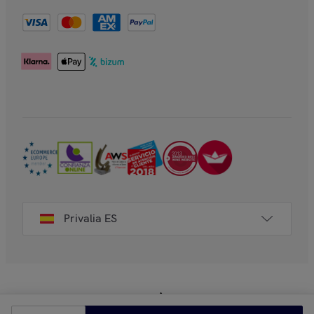
Privalia ES