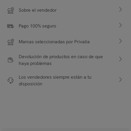
Sobre el vendedor
Pago 100% seguro
Marcas seleccionadas por Privalia
Devolución de productos en caso de que
haya problemas
Los vendedores siempre están a tu
disposición