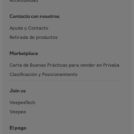
Accesibilidad
Contacta con nosotros
Ayuda y Contacto
Retirada de productos
Marketplace
Carta de Buenas Prácticas para vender en Privalia
Clasificación y Posicionamiento
Join us
VeepeeTech
Veepee
El pago