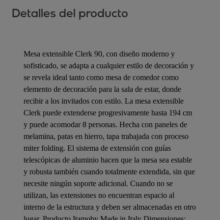
Detalles del producto
Mesa extensible Clerk 90, con diseño moderno y
sofisticado, se adapta a cualquier estilo de decoración y
se revela ideal tanto como mesa de comedor como
elemento de decoración para la sala de estar, donde
recibir a los invitados con estilo. La mesa extensible
Clerk puede extenderse progresivamente hasta 194 cm
y puede acomodar 8 personas. Hecha con paneles de
melamina, patas en hierro, tapa trabajada con proceso
miter folding. El sistema de extensión con guías
telescópicas de aluminio hacen que la mesa sea estable
y robusta también cuando totalmente extendida, sin que
necesite ningún soporte adicional. Cuando no se
utilizan, las extensiones no encuentran espacio al
interno de la estructura y deben ser almacenadas en otro
lugar. Producto Itamoby Made in Italy Dimensiones: