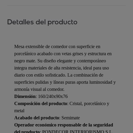
Detalles del producto
Mesa extensible de comedor con superficie en
porcelánico acabado con vetas grises y estructura en
negro mate. Su diseño elegante y contemporáneo
integra materiales de alta resistencia, ideal para uso
diario con estilo sofisticado. La combinación de
superficies pulidas y líneas puras aporta luminosidad y
armonía visual al comedor.
Dimensión
: 160/240x90x76
Composición del producto
: Cristal, porcelánico y
metal
Acabado del producto
: Semimate
Operador económico responsable de la seguridad
del producto
: PONDECOR INTERIORISMO S.L.