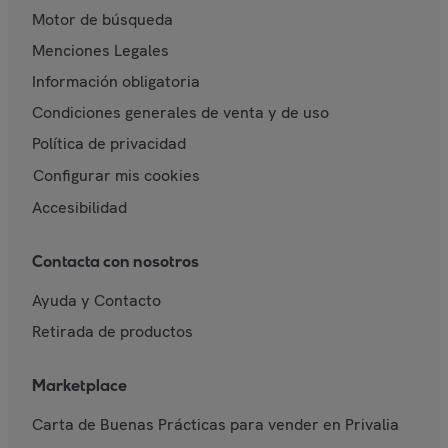
Motor de búsqueda
Menciones Legales
Información obligatoria
Condiciones generales de venta y de uso
Política de privacidad
Configurar mis cookies
Accesibilidad
Contacta con nosotros
Ayuda y Contacto
Retirada de productos
Marketplace
Carta de Buenas Prácticas para vender en Privalia