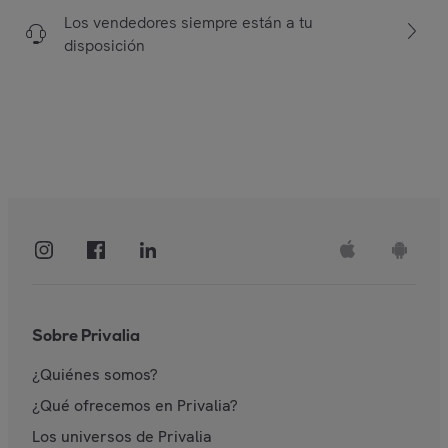
Los vendedores siempre están a tu
disposición
Sobre Privalia
¿Quiénes somos?
¿Qué ofrecemos en Privalia?
Los universos de Privalia