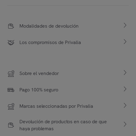
Modalidades de devolución
Los compromisos de Privalia
Sobre el vendedor
Pago 100% seguro
Marcas seleccionadas por Privalia
Devolución de productos en caso de que
haya problemas