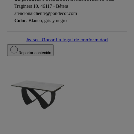
Traginers 10, 46117 - Bétera
atencionalcliente@pondecor.com
Color
: Blanco, gris y negro
Aviso – Garantía legal de conformidad
Reportar contenido