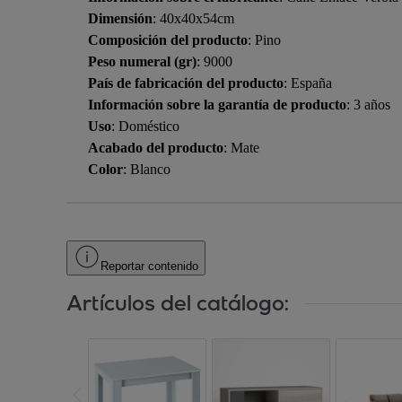
Dimensión
: 40x40x54cm
Composición del producto
: Pino
Peso numeral (gr)
: 9000
País de fabricación del producto
: España
Información sobre la garantía de producto
: 3 años
Uso
: Doméstico
Acabado del producto
: Mate
Color
: Blanco
Reportar contenido
Artículos del catálogo: