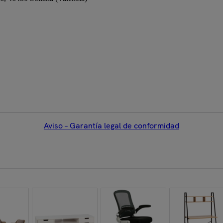
Aviso – Garantía legal de conformidad