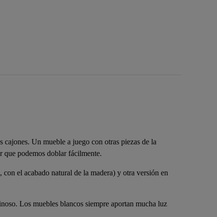
 cajones. Un mueble a juego con otras piezas de la
or que podemos doblar fácilmente.
, con el acabado natural de la madera) y otra versión en
minoso. Los muebles blancos siempre aportan mucha luz