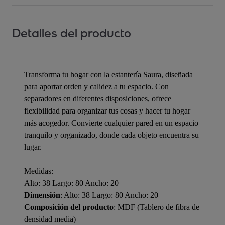
Detalles del producto
Transforma tu hogar con la estantería Saura, diseñada
para aportar orden y calidez a tu espacio. Con
separadores en diferentes disposiciones, ofrece
flexibilidad para organizar tus cosas y hacer tu hogar
más acogedor. Convierte cualquier pared en un espacio
tranquilo y organizado, donde cada objeto encuentra su
lugar.
Medidas:
Alto: 38 Largo: 80 Ancho: 20
Dimensión
: Alto: 38 Largo: 80 Ancho: 20
Composición del producto
: MDF (Tablero de fibra de
densidad media)