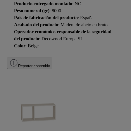
Producto entregado montado
: NO
Peso numeral (gr)
: 8000
País de fabricación del producto
: España
Acabado del producto
: Madera de abeto en bruto
Operador económico responsable de la seguridad
del producto
: Decowood Europa SL
Color
: Beige
Reportar contenido