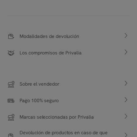
Modalidades de devolución
Los compromisos de Privalia
Sobre el vendedor
Pago 100% seguro
Marcas seleccionadas por Privalia
Devolución de productos en caso de que