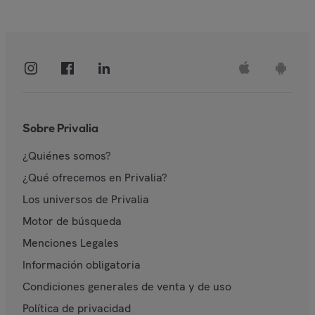
Sobre Privalia
¿Quiénes somos?
¿Qué ofrecemos en Privalia?
Los universos de Privalia
Motor de búsqueda
Menciones Legales
Información obligatoria
Condiciones generales de venta y de uso
Política de privacidad