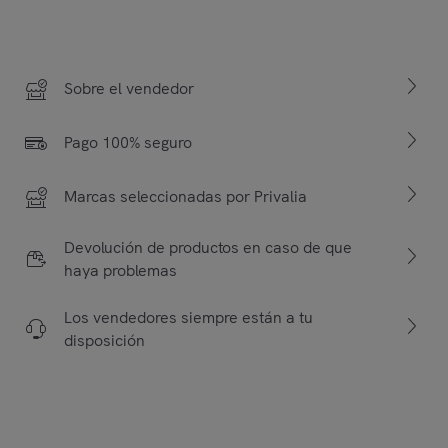
Sobre el vendedor
Pago 100% seguro
Marcas seleccionadas por Privalia
Devolución de productos en caso de que
haya problemas
Los vendedores siempre están a tu
disposición