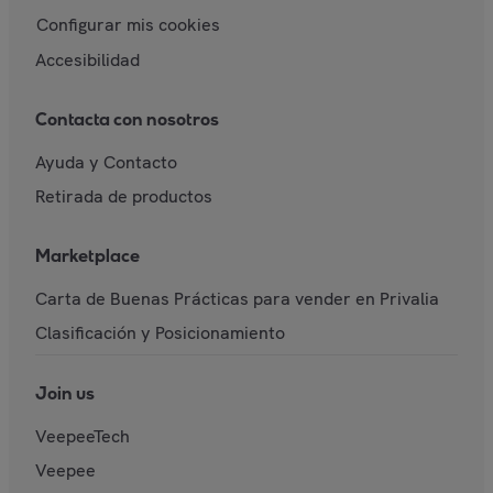
Configurar mis cookies
Accesibilidad
Contacta con nosotros
Ayuda y Contacto
Retirada de productos
Marketplace
Carta de Buenas Prácticas para vender en Privalia
Clasificación y Posicionamiento
Join us
VeepeeTech
Veepee