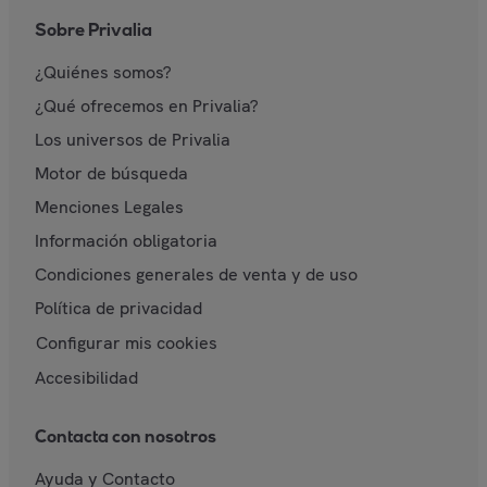
Sobre Privalia
¿Quiénes somos?
¿Qué ofrecemos en Privalia?
Los universos de Privalia
Motor de búsqueda
Menciones Legales
Información obligatoria
Condiciones generales de venta y de uso
Política de privacidad
Configurar mis cookies
Accesibilidad
Contacta con nosotros
Ayuda y Contacto