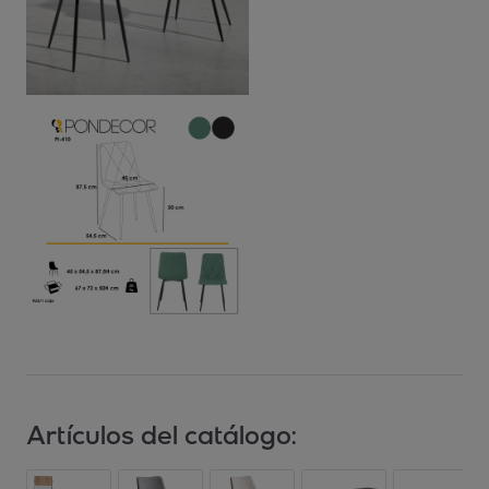
Artículos del catálogo: