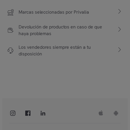
Marcas seleccionadas por Privalia
Devolución de productos en caso de que
haya problemas
Los vendedores siempre están a tu
disposición