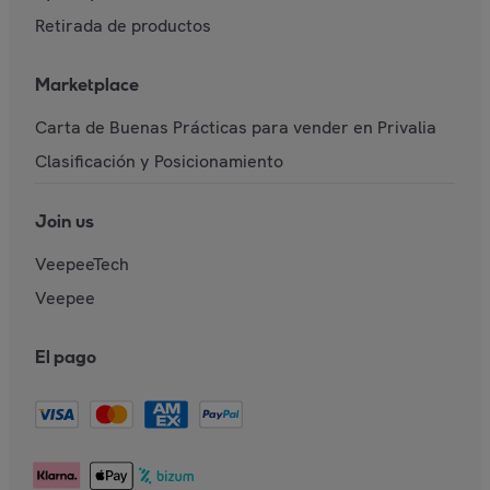
Retirada de productos
Marketplace
Carta de Buenas Prácticas para vender en Privalia
Clasificación y Posicionamiento
Join us
VeepeeTech
Veepee
El pago