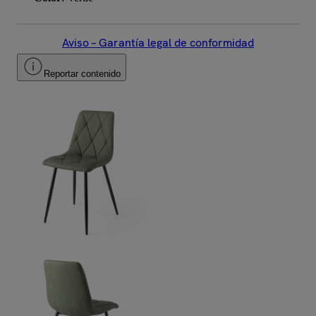
Aviso – Garantía legal de conformidad
Reportar contenido