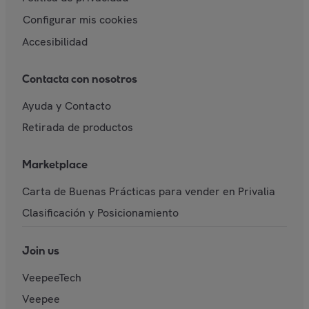
Configurar mis cookies
Accesibilidad
Contacta con nosotros
Ayuda y Contacto
Retirada de productos
Marketplace
Carta de Buenas Prácticas para vender en Privalia
Clasificación y Posicionamiento
Join us
VeepeeTech
Veepee