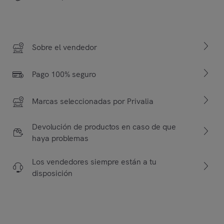
Sobre el vendedor
Pago 100% seguro
Marcas seleccionadas por Privalia
Devolución de productos en caso de que
haya problemas
Los vendedores siempre están a tu
disposición