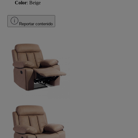
Color
: Beige
Reportar contenido