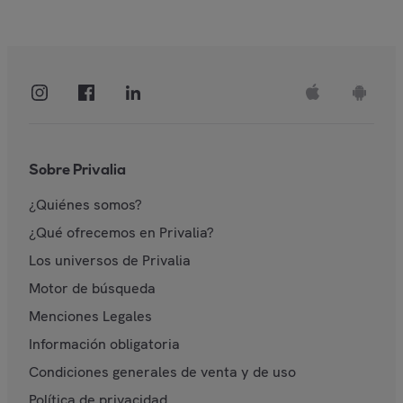
Sobre Privalia
¿Quiénes somos?
¿Qué ofrecemos en Privalia?
Los universos de Privalia
Motor de búsqueda
Menciones Legales
Información obligatoria
Condiciones generales de venta y de uso
Política de privacidad