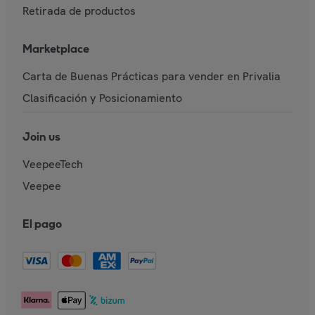
Retirada de productos
Marketplace
Carta de Buenas Prácticas para vender en Privalia
Clasificación y Posicionamiento
Join us
VeepeeTech
Veepee
El pago