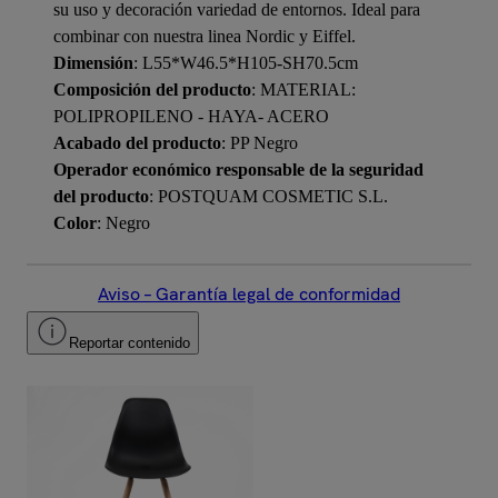
su uso y decoración variedad de entornos. Ideal para
combinar con nuestra linea Nordic y Eiffel.
Dimensión
: L55*W46.5*H105-SH70.5cm
Composición del producto
: MATERIAL:
POLIPROPILENO - HAYA- ACERO
Acabado del producto
: PP Negro
Operador económico responsable de la seguridad
del producto
: POSTQUAM COSMETIC S.L.
Color
: Negro
Aviso – Garantía legal de conformidad
Reportar contenido