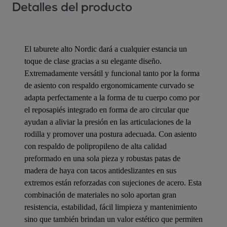
Detalles del producto
El taburete alto Nordic dará a cualquier estancia un
toque de clase gracias a su elegante diseño.
Extremadamente versátil y funcional tanto por la forma
de asiento con respaldo ergonomicamente curvado se
adapta perfectamente a la forma de tu cuerpo como por
el reposapiés integrado en forma de aro circular que
ayudan a aliviar la presión en las articulaciones de la
rodilla y promover una postura adecuada. Con asiento
con respaldo de polipropileno de alta calidad
preformado en una sola pieza y robustas patas de
madera de haya con tacos antideslizantes en sus
extremos están reforzadas con sujeciones de acero. Esta
combinación de materiales no solo aportan gran
resistencia, estabilidad, fácil limpieza y mantenimiento
sino que también brindan un valor estético que permiten