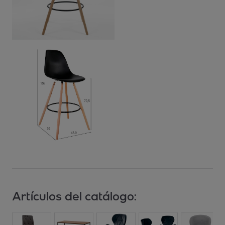
Artículos del catálogo: