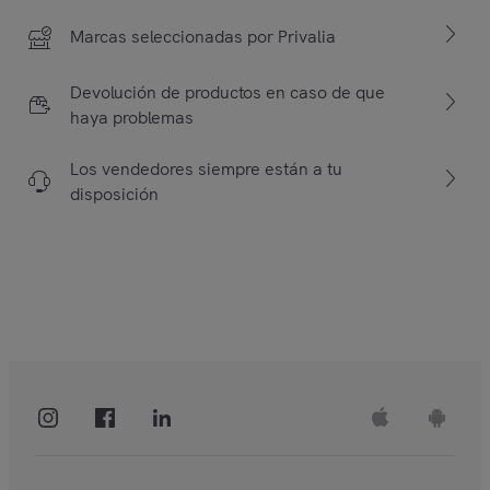
Marcas seleccionadas por Privalia
Devolución de productos en caso de que
haya problemas
Los vendedores siempre están a tu
disposición