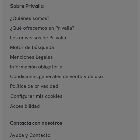
Sobre Privalia
¿Quiénes somos?
¿Qué ofrecemos en Privalia?
Los universos de Privalia
Motor de búsqueda
Menciones Legales
Información obligatoria
Condiciones generales de venta y de uso
Política de privacidad
Configurar mis cookies
Accesibilidad
Contacta con nosotros
Ayuda y Contacto