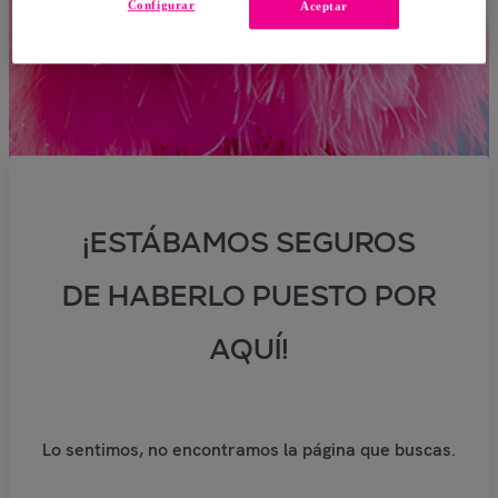
Configurar
Aceptar
¡ESTÁBAMOS SEGUROS
DE HABERLO PUESTO POR
AQUÍ!
Lo sentimos, no encontramos la página que buscas.