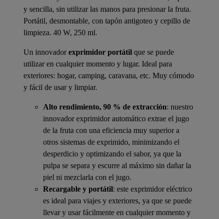
y sencilla, sin utilizar las manos para presionar la fruta.
Portátil, desmontable, con tapón antigoteo y cepillo de
limpieza. 40 W, 250 ml.
Un innovador
exprimidor portátil
que se puede
utilizar en cualquier momento y lugar. Ideal para
exteriores: hogar, camping, caravana, etc. Muy cómodo
y fácil de usar y limpiar.
Alto rendimiento, 90 % de extracción
: nuestro
innovador exprimidor automático extrae el jugo
de la fruta con una eficiencia muy superior a
otros sistemas de exprimido, minimizando el
desperdicio y optimizando el sabor, ya que la
pulpa se separa y escurre al máximo sin dañar la
piel ni mezclarla con el jugo.
Recargable y portátil
: este exprimidor eléctrico
es ideal para viajes y exteriores, ya que se puede
llevar y usar fácilmente en cualquier momento y