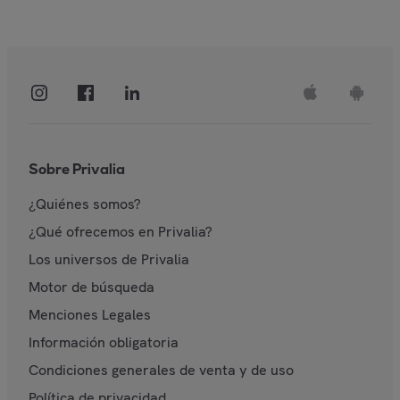
Sobre Privalia
¿Quiénes somos?
¿Qué ofrecemos en Privalia?
Los universos de Privalia
Motor de búsqueda
Menciones Legales
Información obligatoria
Condiciones generales de venta y de uso
Política de privacidad