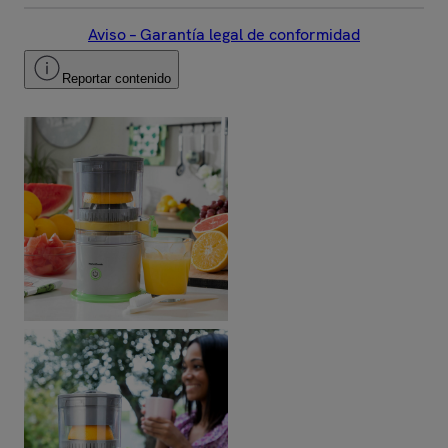
Aviso – Garantía legal de conformidad
Reportar contenido