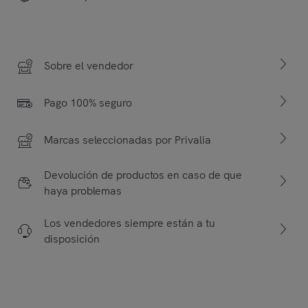
Sobre el vendedor
Pago 100% seguro
Marcas seleccionadas por Privalia
Devolución de productos en caso de que
haya problemas
Los vendedores siempre están a tu
disposición