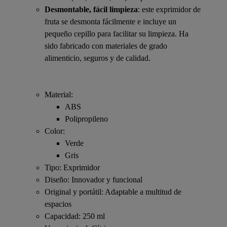
Desmontable, fácil limpieza
: este exprimidor de
fruta se desmonta fácilmente e incluye un
pequeño cepillo para facilitar su limpieza. Ha
sido fabricado con materiales de grado
alimenticio, seguros y de calidad.
Material:
ABS
Polipropileno
Color:
Verde
Gris
Tipo: Exprimidor
Diseño: Innovador y funcional
Original y portátil: Adaptable a multitud de
espacios
Capacidad: 250 ml