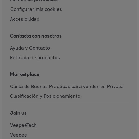
Configurar mis cookies
Accesibilidad
Contacta con nosotros
Ayuda y Contacto
Retirada de productos
Marketplace
Carta de Buenas Prácticas para vender en Privalia
Clasificación y Posicionamiento
Join us
VeepeeTech
Veepee