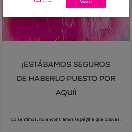
Configurar
Aceptar
¡ESTÁBAMOS SEGUROS
DE HABERLO PUESTO POR
AQUÍ!
Lo sentimos, no encontramos la página que buscas.