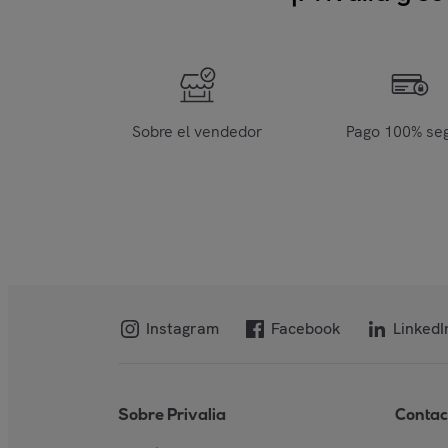
Sobre el vendedor
Pago 100% se
Instagram
Facebook
LinkedI
Sobre Privalia
Contac