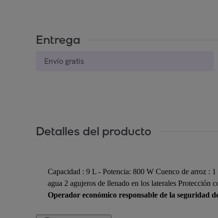
Entrega
Envío gratis
Detalles del producto
Capacidad : 9 L - Potencia: 800 W Cuenco de arroz : 1 
agua 2 agujeros de llenado en los laterales Protección 
Operador económico responsable de la seguridad d