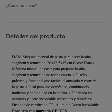
¿Cómo funciona?
Detalles del producto
DAM Maquina manual de pasta para hacer lasaña,
spaghetti y fettuccine. 20x13,5x15 cm Color: Plata •
Máquina manual de pasta para preparar lasaña,
spaghetti y fettuccine de forma casera. • Diseño
práctico y funcional que facilita el amasado y corte de
la pasta. • Ideal para uso doméstico, combinando
tradición y comodidad en la cocina. • Fabricada en
aluminio y acero inoxidable resistentes y duraderos.
Dispone de certificado CE. Aluminio Acero Inoxidable
Producto con marcado CE
: YES