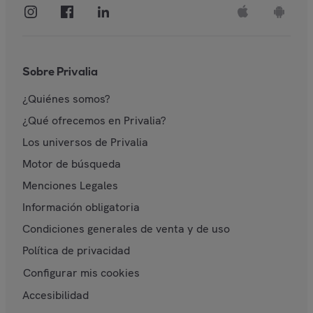
Sobre Privalia
¿Quiénes somos?
¿Qué ofrecemos en Privalia?
Los universos de Privalia
Motor de búsqueda
Menciones Legales
Información obligatoria
Condiciones generales de venta y de uso
Política de privacidad
Configurar mis cookies
Accesibilidad