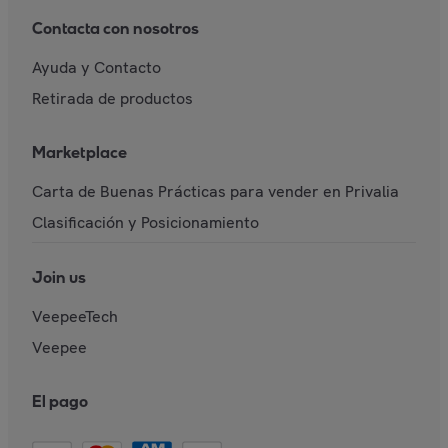
Contacta con nosotros
Ayuda y Contacto
Retirada de productos
Marketplace
Carta de Buenas Prácticas para vender en Privalia
Clasificación y Posicionamiento
Join us
VeepeeTech
Veepee
El pago