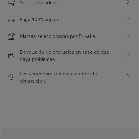
Sobre el vendedor
Pago 100% seguro
Marcas seleccionadas por Privalia
Devolución de productos en caso de que
haya problemas
Los vendedores siempre están a tu
disposición