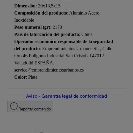
Dimensión
: 20x13,5x15
Composición del producto
: Aluminio Acero
Inoxidable
Peso numeral (gr)
: 2170
País de fabricación del producto
: China
Operador económico responsable de la seguridad
del producto
: Emprendimientos Urbanos SL , Calle
Oro 46 Poligono Industrial San Cristobal 47012
Valladolid ESPAÑA,
service@emprendimientosurbanos.es
Color
: Plata
Aviso – Garantía legal de conformidad
Reportar contenido