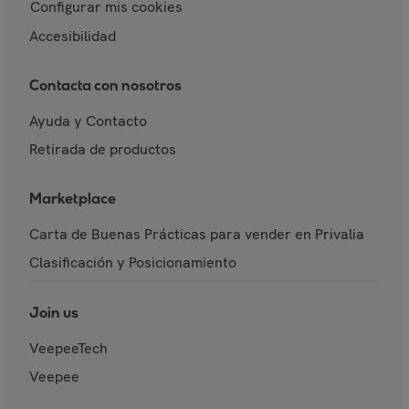
Configurar mis cookies
Accesibilidad
Contacta con nosotros
Ayuda y Contacto
Retirada de productos
Marketplace
Carta de Buenas Prácticas para vender en Privalia
Clasificación y Posicionamiento
Join us
VeepeeTech
Veepee