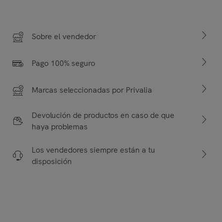
Sobre el vendedor
Pago 100% seguro
Marcas seleccionadas por Privalia
Devolución de productos en caso de que
haya problemas
Los vendedores siempre están a tu
disposición