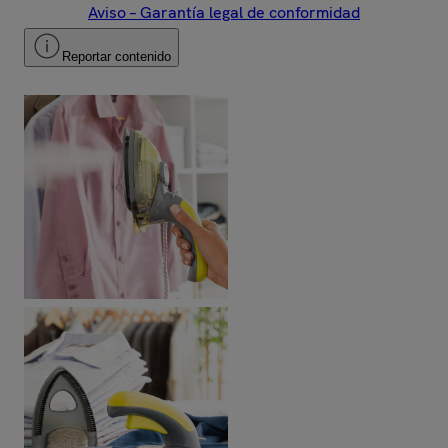
Aviso – Garantía legal de conformidad
Reportar contenido