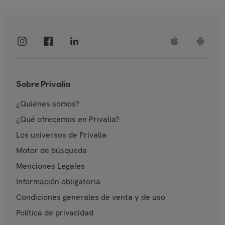
Sobre Privalia
¿Quiénes somos?
¿Qué ofrecemos en Privalia?
Los universos de Privalia
Motor de búsqueda
Menciones Legales
Información obligatoria
Condiciones generales de venta y de uso
Política de privacidad