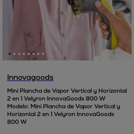
Innovagoods
Mini Plancha de Vapor Vertical y Horizontal
2 en 1 Velyron InnovaGoods 800 W
Modelo:
Mini Plancha de Vapor Vertical y
Horizontal 2 en 1 Velyron InnovaGoods
800 W