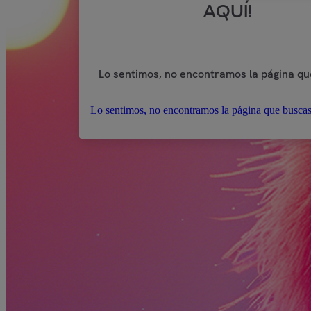
AQUÍ!
Lo sentimos, no encontramos la página qu
Lo sentimos, no encontramos la página que buscas