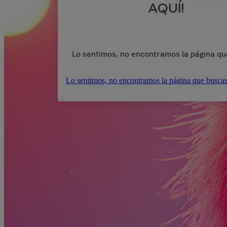
AQUÍ!
Lo sentimos, no encontramos la página qu
Lo sentimos, no encontramos la página que buscas