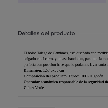
Detalles del producto
El bolso Talega de Cambrass, está diseñado con medidas 
colgarlo en el carro, y un asa bandolera, para que la m
perfecta composición hace que lo podamos lavar tanto
Dimensión
: 12x40x35 cm
Composición del producto
: Tejido: 100% Algodón
Operador económico responsable de la seguridad d
Color
: Verde