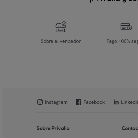
Sobre el vendedor
Pago 100% se
Instagram
Facebook
LinkedI
Sobre Privalia
Contac