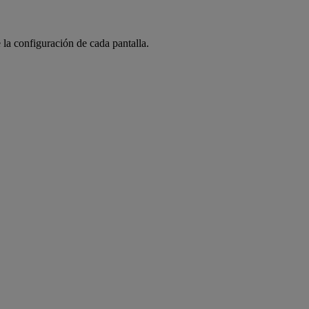
 la configuración de cada pantalla.