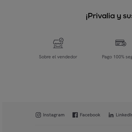
¡Privalia y 
Sobre el vendedor
Pago 100% se
Instagram
Facebook
LinkedI