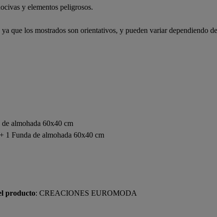
ocivas y elementos peligrosos.
, ya que los mostrados son orientativos, y pueden variar dependiendo de
 de almohada 60x40 cm
 1 Funda de almohada 60x40 cm
el producto
: CREACIONES EUROMODA