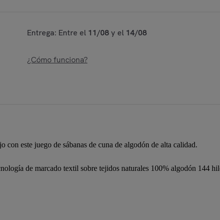
Entrega: Entre el
11/08
y el
14/08
¿Cómo funciona?
jo con este juego de sábanas de cuna de algodón de alta calidad.
gía de marcado textil sobre tejidos naturales 100% algodón 144 hilos,