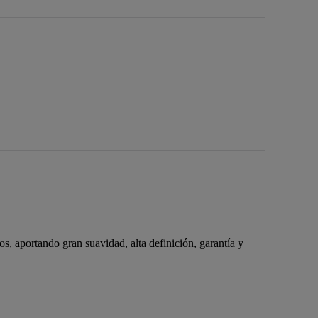
 aportando gran suavidad, alta definición, garantía y