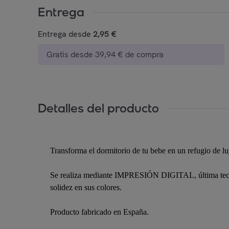
Entrega
Entrega desde
2,95 €
Gratis desde 39,94 € de compra
Detalles del producto
Transforma el dormitorio de tu bebe en un refugio de lu
Se realiza mediante IMPRESIÓN DIGITAL, última tecnolo
solidez en sus colores.
Producto fabricado en España.