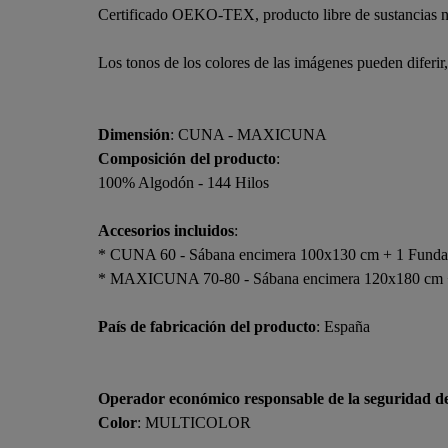
Certificado OEKO-TEX, producto libre de sustancias n
Los tonos de los colores de las imágenes pueden diferir
Dimensión
: CUNA - MAXICUNA
Composición del producto
:
100% Algodón - 144 Hilos
Accesorios incluidos
:
* CUNA 60 - Sábana encimera 100x130 cm + 1 Funda
* MAXICUNA 70-80 - Sábana encimera 120x180 cm +
País de fabricación del producto
: España
Operador económico responsable de la seguridad d
Color
: MULTICOLOR