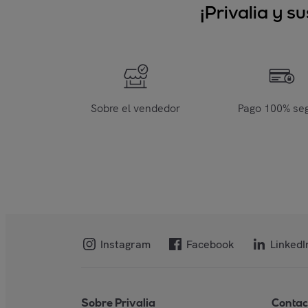
¡Privalia y 
Sobre el vendedor
Pago 100% se
Instagram
Facebook
LinkedI
Sobre Privalia
Contac