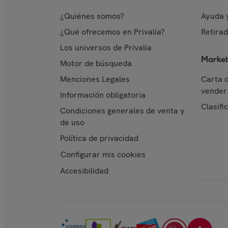
¿Quiénes somos?
Ayuda 
¿Qué ofrecemos en Privalia?
Retira
Los universos de Privalia
Market
Motor de búsqueda
Menciones Legales
Carta 
vender 
Información obligatoria
Clasifi
Condiciones generales de venta y
de uso
Política de privacidad
Configurar mis cookies
Accesibilidad