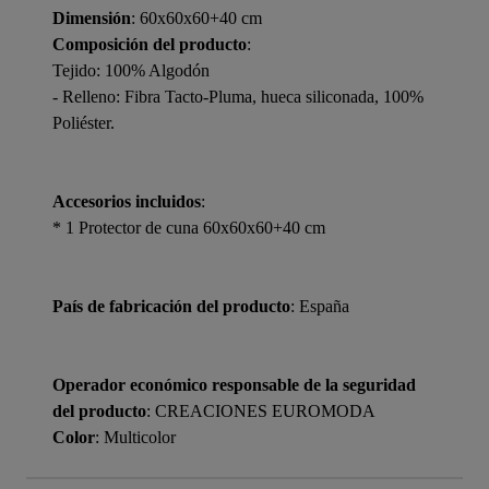
Dimensión
: 60x60x60+40 cm
Composición del producto
:
Tejido: 100% Algodón
- Relleno: Fibra Tacto-Pluma, hueca siliconada, 100%
Poliéster.
Accesorios incluidos
:
* 1 Protector de cuna 60x60x60+40 cm
País de fabricación del producto
: España
Operador económico responsable de la seguridad
del producto
: CREACIONES EUROMODA
Color
: Multicolor