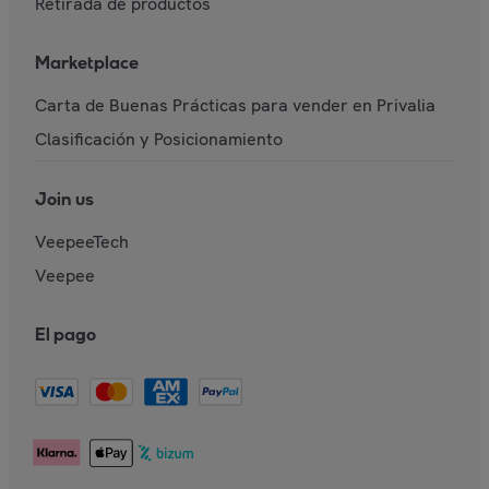
Retirada de productos
Marketplace
Carta de Buenas Prácticas para vender en Privalia
Clasificación y Posicionamiento
Join us
VeepeeTech
Veepee
El pago