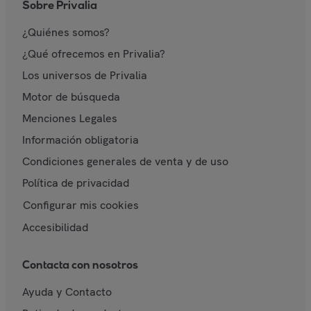
Sobre Privalia
¿Quiénes somos?
¿Qué ofrecemos en Privalia?
Los universos de Privalia
Motor de búsqueda
Menciones Legales
Información obligatoria
Condiciones generales de venta y de uso
Política de privacidad
Configurar mis cookies
Accesibilidad
Contacta con nosotros
Ayuda y Contacto