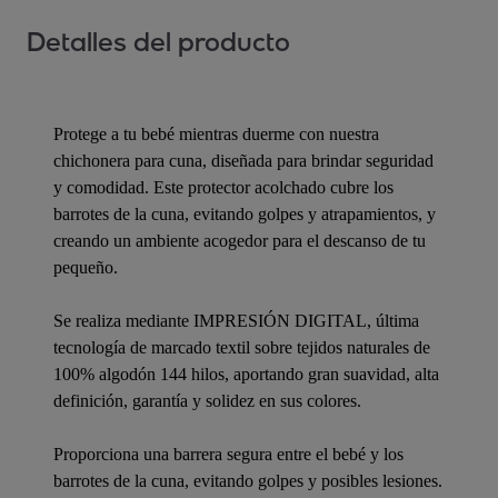
Detalles del producto
Protege a tu bebé mientras duerme con nuestra
chichonera para cuna, diseñada para brindar seguridad
y comodidad. Este protector acolchado cubre los
barrotes de la cuna, evitando golpes y atrapamientos, y
creando un ambiente acogedor para el descanso de tu
pequeño.
Se realiza mediante IMPRESIÓN DIGITAL, última
tecnología de marcado textil sobre tejidos naturales de
100% algodón 144 hilos, aportando gran suavidad, alta
definición, garantía y solidez en sus colores.
Proporciona una barrera segura entre el bebé y los
barrotes de la cuna, evitando golpes y posibles lesiones.