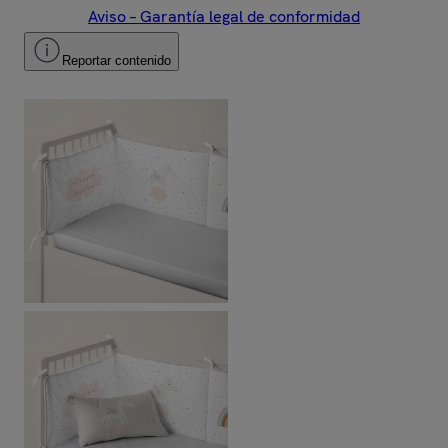
Aviso – Garantía legal de conformidad
Reportar contenido