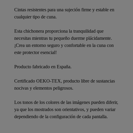
Cintas resistentes para una sujeción firme y estable en
cualquier tipo de cuna.
Esta chichonera proporciona la tranquilidad que
necesitas mientras tu pequeño duerme plácidamente.
¡Crea un entorno seguro y confortable en la cuna con
este protector esencial!
Producto fabricado en España.
Certificado OEKO-TEX, producto libre de sustancias
nocivas y elementos peligrosos.
Los tonos de los colores de las imágenes pueden diferir,
ya que los mostrados son orientativos, y pueden variar
dependiendo de la configuración de cada pantalla.