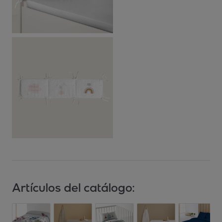
Artículos del catálogo: