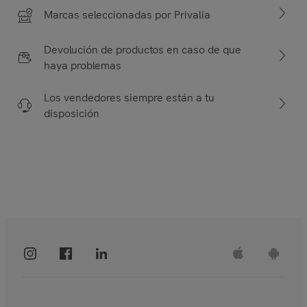
Marcas seleccionadas por Privalia
Devolución de productos en caso de que
haya problemas
Los vendedores siempre están a tu
disposición